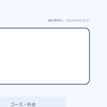
最終更新日： 2024/05/30 15:27
コース・料金