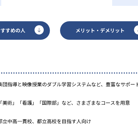
おすすめの人
メリット・デメリット
集団指導と映像授業のダブル学習システムなど、豊富なサポー
「美術」「看護」「国際部」など、さまざまなコースを用意
都立中高一貫校、都立高校を目指す人向け