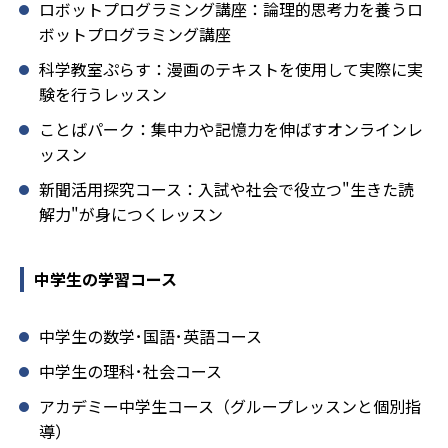
ロボットプログラミング講座：論理的思考力を養うロ
ボットプログラミング講座
科学教室ぷらす：漫画のテキストを使用して実際に実
験を行うレッスン
ことばパーク：集中力や記憶力を伸ばすオンラインレ
ッスン
新聞活用探究コース：入試や社会で役立つ"生きた読
解力"が身につくレッスン
中学生の学習コース
中学生の数学･国語･英語コース
中学生の理科･社会コース
アカデミー中学生コース（グループレッスンと個別指
導）