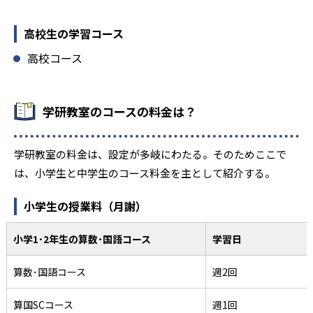
高校生の学習コース
高校コース
学研教室のコースの料金は？
学研教室の料金は、設定が多岐にわたる。そのためここで
は、小学生と中学生のコース料金を主として紹介する。
小学生の授業料（月謝）
小学1･2年生の算数･国語コース
学習日
算数･国語コース
週2回
算国SCコース
週1回