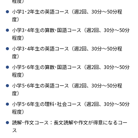
程度）
小学1･2年生の英語コース（週2回、30分～50分程
度）
小学3･4年生の算数･国語コース（週2回、30分～50分
程度）
小学3･4年生の英語コース（週2回、30分～50分程
度）
小学5･6年生の算数･国語コース（週2回、30分～50分
程度）
小学5･6年生の英語コース（週2回、30分～50分程
度）
小学5･6年生の理科･社会コース（週2回、30分～50分
程度）
読解･作文コース：長文読解や作文が得意になるコー
ス