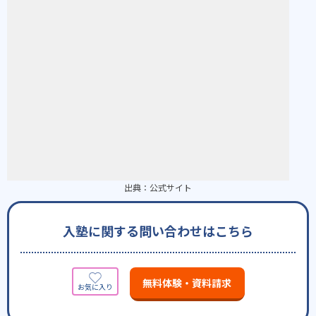
出典：
公式サイト
入塾に関する問い合わせはこちら
無料体験・資料請求