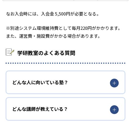
なお入会時には、入会金 5,500円が必要となる。
※別途システム環境維持費として毎月220円がかかります。
また、運営費・施設費がかかる場合があります。
学研教室のよくある質問
どんな人に向いている塾？
どんな講師が教えている？