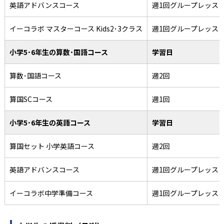
英語アドバンスコース
週1回グループレッス
イーコラボ マスターコース Kids2･3クラス
週1回グループレッス
小学5･6年生の算数･国語コース
学習日
算数･国語コース
週2回
算国SCコース
週1回
小学5･6年生の英語コース
学習日
算国セット 小学英語コース
週2回
英語アドバンスコース
週1回グループレッス
イーコラボ中学準備コース
週1回グループレッス