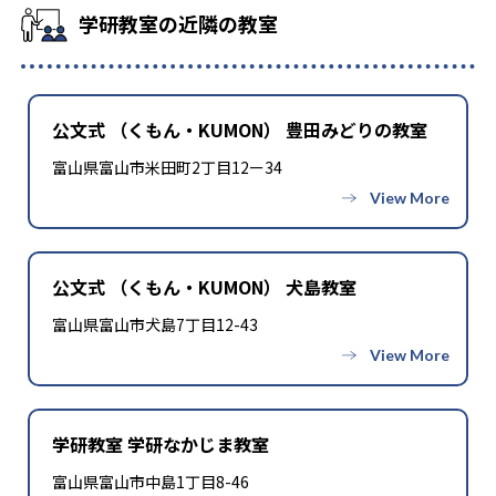
学研教室の近隣の教室
公文式 （くもん・KUMON） 豊田みどりの教室
富山県富山市米田町2丁目12ー34
公文式 （くもん・KUMON） 犬島教室
富山県富山市犬島7丁目12-43
学研教室 学研なかじま教室
富山県富山市中島1丁目8-46