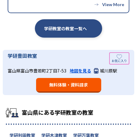
学研教室の教室一覧へ
学研豊田教室
富山県富山市豊若町2丁目7-53
地図を見る
城川原駅
無料体験・資料請求
富山県にある学研教室の教室
学研利田教室
学研木津教室
学研万葉教室