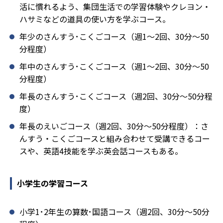
活に慣れるよう、集団生活での学習体験やクレヨン・
ハサミなどの道具の使い方を学ぶコース。
年少のさんすう･こくごコース（週1～2回、30分～50
分程度）
年中のさんすう･こくごコース（週1～2回、30分～50
分程度）
年長のさんすう･こくごコース（週2回、30分～50分程
度）
年長のえいごコース（週2回、30分～50分程度）：さ
んすう・こくごコースと組み合わせて受講できるコー
スや、英語4技能を学ぶ英会話コースもある。
小学生の学習コース
小学1･2年生の算数･国語コース（週2回、30分～50分