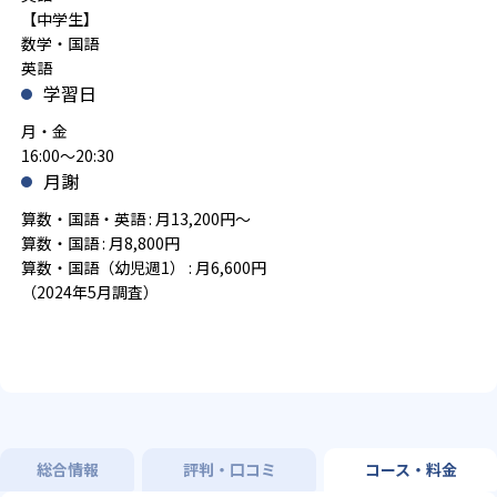
【中学生】
数学・国語
英語
学習日
月・金
16:00～20:30
月謝
算数・国語・英語 : 月13,200円～
算数・国語 : 月8,800円
算数・国語（幼児週1） : 月6,600円
（2024年5月調査）
総合情報
評判・口コミ
コース・料金