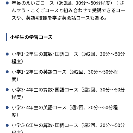
年長のえいごコース（週2回、30分～50分程度）：さ
んすう・こくごコースと組み合わせて受講できるコー
スや、英語4技能を学ぶ英会話コースもある。
小学生の学習コース
小学1･2年生の算数･国語コース（週2回、30分～50分
程度）
小学1･2年生の英語コース（週2回、30分～50分程
度）
小学3･4年生の算数･国語コース（週2回、30分～50分
程度）
小学3･4年生の英語コース（週2回、30分～50分程
度）
小学5･6年生の算数･国語コース（週2回、30分～50分
程度）