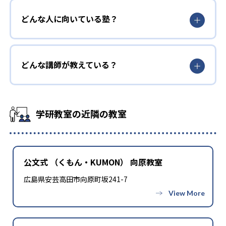
どんな人に向いている塾？
どんな講師が教えている？
学研教室の近隣の教室
公文式 （くもん・KUMON） 向原教室
広島県安芸高田市向原町坂241-7