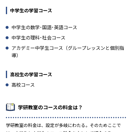
中学生の学習コース
中学生の数学･国語･英語コース
中学生の理科･社会コース
アカデミー中学生コース（グループレッスンと個別指
導）
高校生の学習コース
高校コース
学研教室のコースの料金は？
学研教室の料金は、設定が多岐にわたる。そのためここで