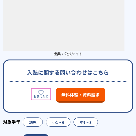
出典：
公式サイト
入塾に関する問い合わせはこちら
無料体験・資料請求
幼児
小1 ~ 6
中1 ~ 3