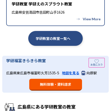
学研教室 学研えのスプラウト教室
広島県安芸高田市吉田町山手1626
学研教室の教室一覧へ
学研福富きらきら教室
広島県東広島市福富町久芳1535-5
地図を見る
向原駅
無料体験・資料請求
広島県にある学研教室の教室