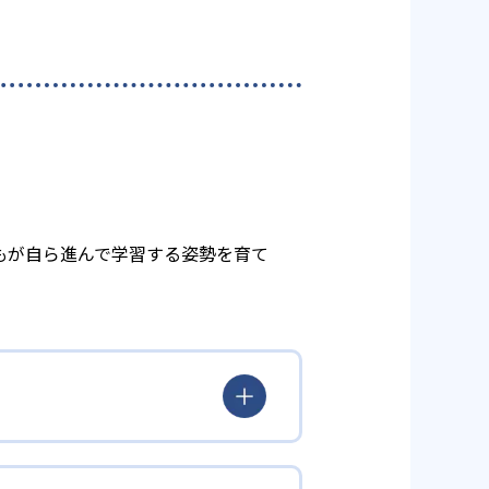
もが自ら進んで学習する姿勢を育て