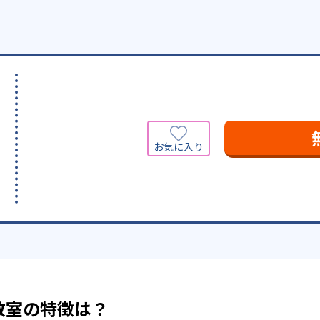
教室の特徴は？