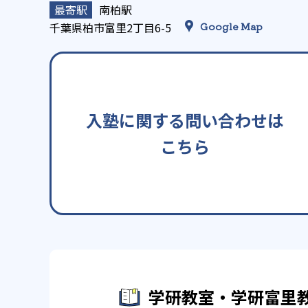
南柏駅
千葉県柏市富里2丁目6-5
Google Map
入塾に関する問い合わせは
こちら
学研教室・学研富里