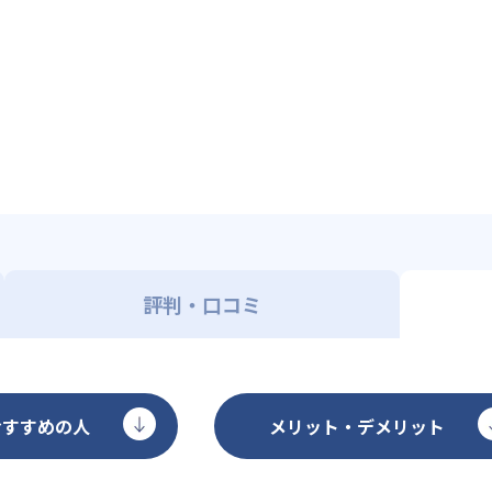
評判・口コミ
おすすめの人
メリット・デメリット