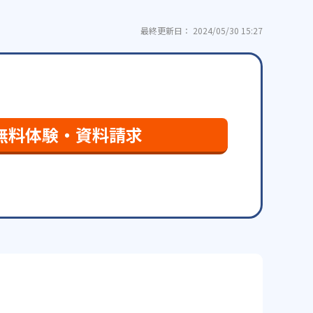
最終更新日： 2024/05/30 15:27
無料体験・資料請求