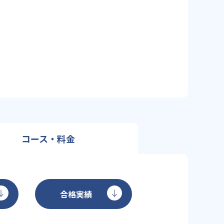
コース・料金
合格実績