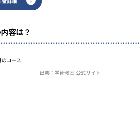
料金詳細
の内容は？
出典：学研教室 公式サイト