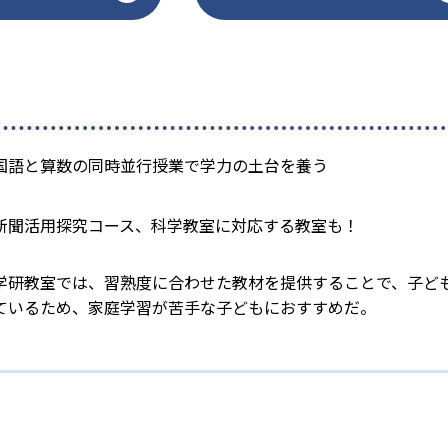
国語と算数の同時並行授業で学力の土台を養う
新聞活用探究コース、科学教室に対応する教室も！
学研教室では、習熟度に合わせた教材を提供することで、子ど
ているため、家庭学習が苦手な子どもにおすすめだ。