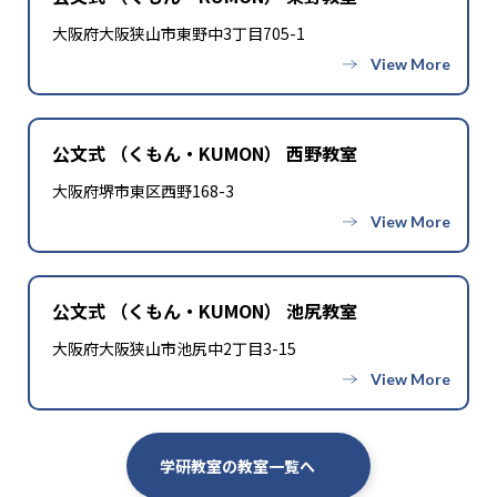
大阪府大阪狭山市東野中3丁目705-1
公文式 （くもん・KUMON） 西野教室
大阪府堺市東区西野168-3
公文式 （くもん・KUMON） 池尻教室
大阪府大阪狭山市池尻中2丁目3-15
学研教室の教室一覧へ