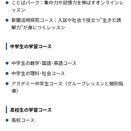
ことばパーク：集中力や記憶力を伸ばすオンラインレ
ッスン
新聞活用探究コース：入試や社会で役立つ"生きた読
解力"が身につくレッスン
中学生の学習コース
中学生の数学･国語･英語コース
中学生の理科･社会コース
アカデミー中学生コース（グループレッスンと個別指
導）
高校生の学習コース
高校コース