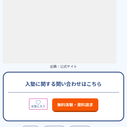
出典：
公式サイト
入塾に関する問い合わせはこちら
無料体験・資料請求