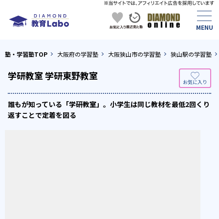
塾・学習塾TOP
大阪府の学習塾
大阪狭山市の学習塾
狭山駅の学習塾
学研教室 学研東野教室
誰もが知っている「学研教室」。小学生は同じ教材を最低2回くり
返すことで定着を図る