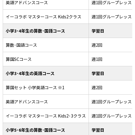
英語アドバンスコース
週1回グループレッス
イーコラボ マスターコース Kids2クラス
週1回グループレッス
小学3･4年生の算数･国語コース
学習日
算数･国語コース
週2回
算国SCコース
週1回
小学3･4年生の英語コース
学習日
算国セット 小学英語コース ※1
週2回
英語アドバンスコース
週1回グループレッス
イーコラボ マスターコース Kids2･3クラス
週1回グループレッス
小学5･6年生の算数･国語コース
学習日