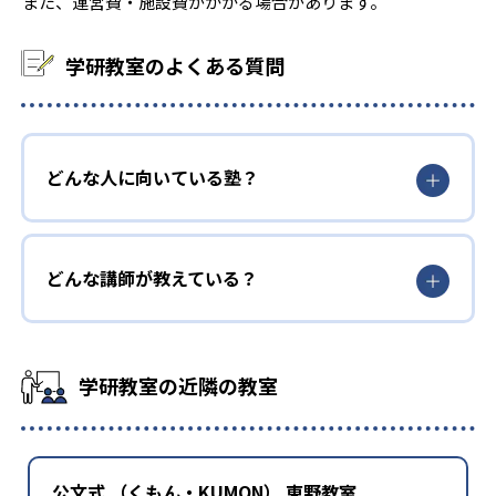
また、運営費・施設費がかかる場合があります。
学研教室のよくある質問
どんな人に向いている塾？
どんな講師が教えている？
学研教室の近隣の教室
公文式 （くもん・KUMON） 東野教室