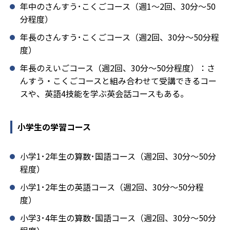
年中のさんすう･こくごコース（週1～2回、30分～50
分程度）
年長のさんすう･こくごコース（週2回、30分～50分程
度）
年長のえいごコース（週2回、30分～50分程度）：さ
んすう・こくごコースと組み合わせて受講できるコー
スや、英語4技能を学ぶ英会話コースもある。
小学生の学習コース
小学1･2年生の算数･国語コース（週2回、30分～50分
程度）
小学1･2年生の英語コース（週2回、30分～50分程
度）
小学3･4年生の算数･国語コース（週2回、30分～50分