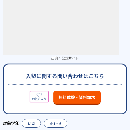
出典：
公式サイト
入塾に関する問い合わせはこちら
無料体験・資料請求
幼児
小1 ~ 6