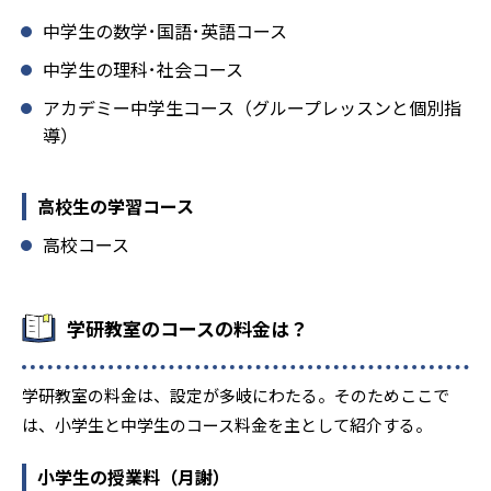
中学生の数学･国語･英語コース
中学生の理科･社会コース
アカデミー中学生コース（グループレッスンと個別指
導）
高校生の学習コース
高校コース
学研教室のコースの料金は？
学研教室の料金は、設定が多岐にわたる。そのためここで
は、小学生と中学生のコース料金を主として紹介する。
小学生の授業料（月謝）