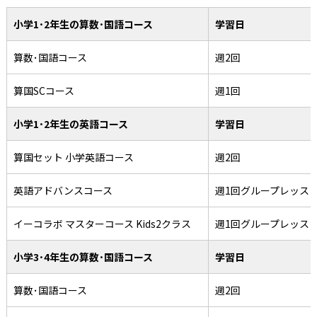
小学1･2年生の算数･国語コース
学習日
算数･国語コース
週2回
算国SCコース
週1回
小学1･2年生の英語コース
学習日
算国セット 小学英語コース
週2回
英語アドバンスコース
週1回グループレッス
イーコラボ マスターコース Kids2クラス
週1回グループレッス
小学3･4年生の算数･国語コース
学習日
算数･国語コース
週2回