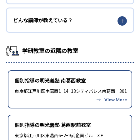
どんな講師が教えている？
学研教室の近隣の教室
個別指導の明光義塾 南葛西教室
東京都江戸川区南葛西1−14−13シティパレス南葛西 301
個別指導の明光義塾 葛西駅前教室
東京都江戸川区東葛西6−2−9武企画ビル 3Ｆ