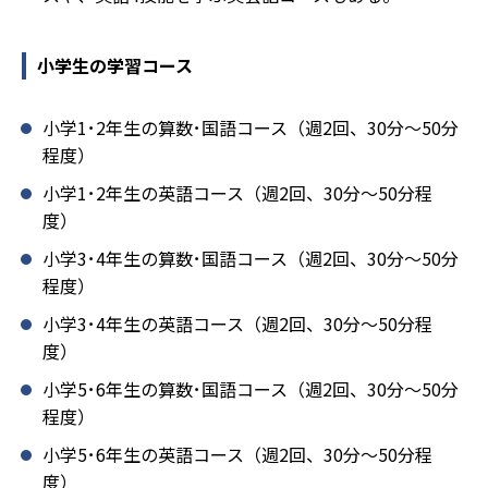
小学生の学習コース
小学1･2年生の算数･国語コース（週2回、30分～50分
程度）
小学1･2年生の英語コース（週2回、30分～50分程
度）
小学3･4年生の算数･国語コース（週2回、30分～50分
程度）
小学3･4年生の英語コース（週2回、30分～50分程
度）
小学5･6年生の算数･国語コース（週2回、30分～50分
程度）
小学5･6年生の英語コース（週2回、30分～50分程
度）