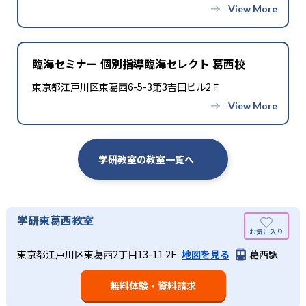
臨海セミナー 個別指導臨海セレクト 葛西校
東京都江戸川区東葛西6-5-3第3吉田ビル2Ｆ
学研教室の教室一覧へ
学研東葛西教室
東京都江戸川区東葛西2丁目13-11 2F
地図を見る
葛西駅
無料体験・資料請求