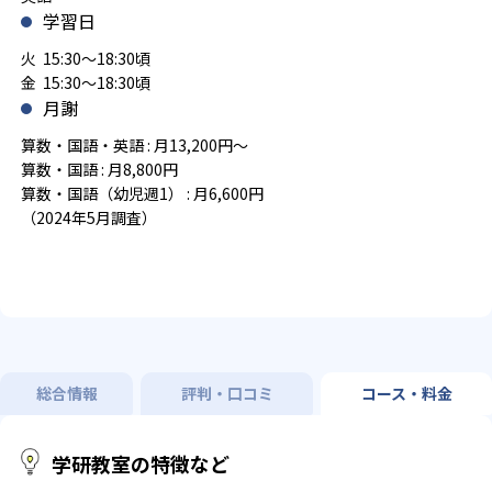
学習日
火 15:30～18:30頃
金 15:30～18:30頃
月謝
算数・国語・英語 : 月13,200円～
算数・国語 : 月8,800円
算数・国語（幼児週1） : 月6,600円
（2024年5月調査）
総合情報
評判・口コミ
コース・料金
学研教室の特徴など