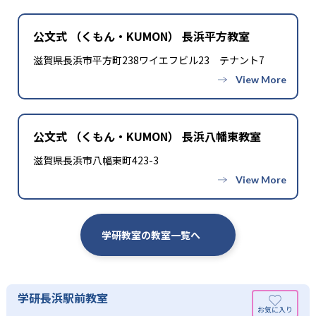
公文式 （くもん・KUMON） 長浜平方教室
滋賀県長浜市平方町238ワイエフビル23 テナント7
公文式 （くもん・KUMON） 長浜八幡東教室
滋賀県長浜市八幡東町423-3
学研教室の教室一覧へ
学研長浜駅前教室