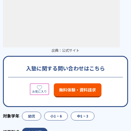
出典：
公式サイト
入塾に関する問い合わせはこちら
無料体験・資料請求
幼児
小1 ~ 6
中1 ~ 3