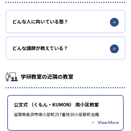
どんな人に向いている塾？
どんな講師が教えている？
学研教室の近隣の教室
公文式 （くもん・KUMON） 南小足教室
滋賀県長浜市南小足町257番地30小足新町会館