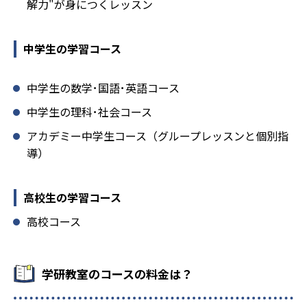
解力"が身につくレッスン
中学生の学習コース
中学生の数学･国語･英語コース
中学生の理科･社会コース
アカデミー中学生コース（グループレッスンと個別指
導）
高校生の学習コース
高校コース
学研教室のコースの料金は？