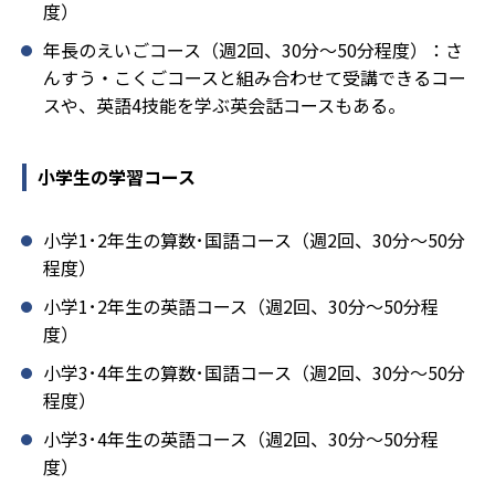
度）
年長のえいごコース（週2回、30分～50分程度）：さ
んすう・こくごコースと組み合わせて受講できるコー
スや、英語4技能を学ぶ英会話コースもある。
小学生の学習コース
小学1･2年生の算数･国語コース（週2回、30分～50分
程度）
小学1･2年生の英語コース（週2回、30分～50分程
度）
小学3･4年生の算数･国語コース（週2回、30分～50分
程度）
小学3･4年生の英語コース（週2回、30分～50分程
度）