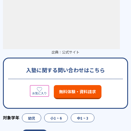
出典：
公式サイト
入塾に関する問い合わせはこちら
無料体験・資料請求
幼児
小1 ~ 6
中1 ~ 3