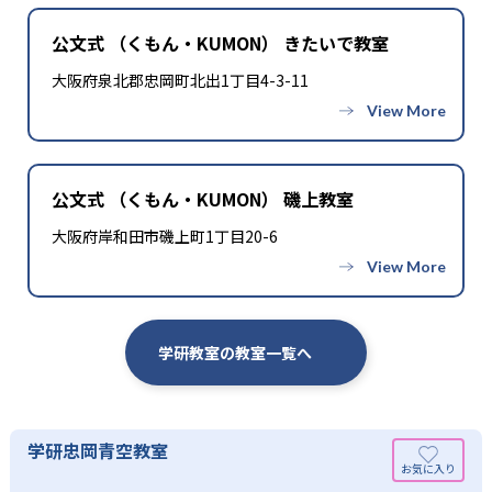
公文式 （くもん・KUMON） きたいで教室
大阪府泉北郡忠岡町北出1丁目4-3-11
公文式 （くもん・KUMON） 磯上教室
大阪府岸和田市磯上町1丁目20-6
学研教室の教室一覧へ
学研忠岡青空教室