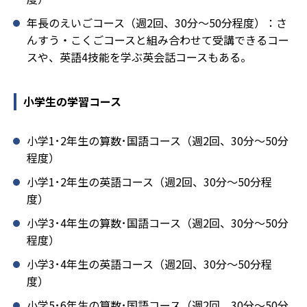
年長のえいごコース（週2回、30分～50分程度）：さ
んすう・こくごコースと組み合わせて受講できるコー
スや、英語4技能を学ぶ英会話コースもある。
小学生の学習コース
小学1･2年生の算数･国語コース（週2回、30分～50分
程度）
小学1･2年生の英語コース（週2回、30分～50分程
度）
小学3･4年生の算数･国語コース（週2回、30分～50分
程度）
小学3･4年生の英語コース（週2回、30分～50分程
度）
小学5･6年生の算数･国語コース（週2回、30分～50分