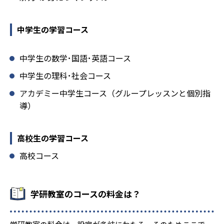
中学生の学習コース
中学生の数学･国語･英語コース
中学生の理科･社会コース
アカデミー中学生コース（グループレッスンと個別指
導）
高校生の学習コース
高校コース
学研教室のコースの料金は？