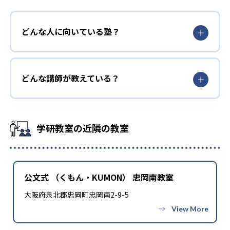
どんな人に向いている塾？
どんな講師が教えている？
学研教室の近隣の教室
公文式 （くもん・KUMON） 忠岡南教室
大阪府泉北郡忠岡町忠岡南2-9-5