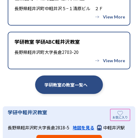
長野県軽井沢町中軽井沢５−１清原ビル ２Ｆ
学研教室 学研ABC軽井沢教室
長野県軽井沢町大字長倉2703-20
学研教室の教室一覧へ
学研中軽井沢教室
長野県軽井沢町大字長倉2818-5
地図を見る
中軽井沢駅