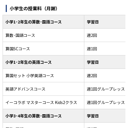
小学生の授業料（月謝）
小学1･2年生の算数･国語コース
学習日
算数･国語コース
週2回
算国SCコース
週1回
小学1･2年生の英語コース
学習日
算国セット 小学英語コース
週2回
英語アドバンスコース
週1回グループレッス
イーコラボ マスターコース Kids2クラス
週1回グループレッス
小学3･4年生の算数･国語コース
学習日