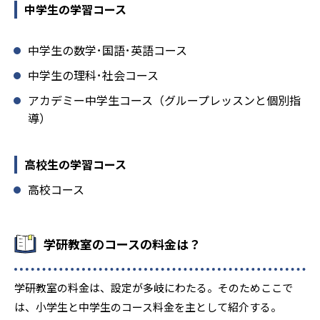
中学生の学習コース
中学生の数学･国語･英語コース
中学生の理科･社会コース
アカデミー中学生コース（グループレッスンと個別指
導）
高校生の学習コース
高校コース
学研教室のコースの料金は？
学研教室の料金は、設定が多岐にわたる。そのためここで
は、小学生と中学生のコース料金を主として紹介する。