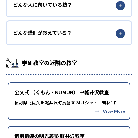
どんな人に向いている塾？
どんな講師が教えている？
学研教室の近隣の教室
公文式 （くもん・KUMON） 中軽井沢教室
長野県北佐久郡軽井沢町長倉3024-1シャトー若林1Ｆ
個別指導の明光義塾 軽井沢教室