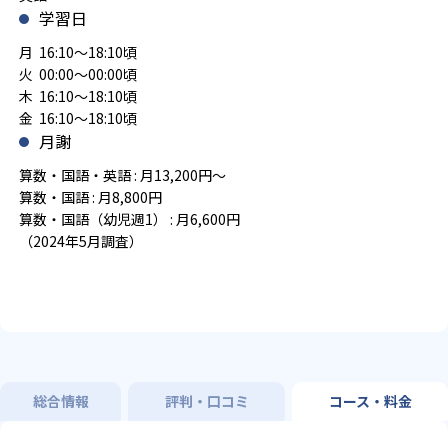
学習日
月 16:10～18:10頃
火 00:00～00:00頃
木 16:10～18:10頃
金 16:10～18:10頃
月謝
算数・国語・英語 : 月13,200円～
算数・国語 : 月8,800円
算数・国語（幼児週1） : 月6,600円
（2024年5月調査）
総合情報
評判・口コミ
コース・料金