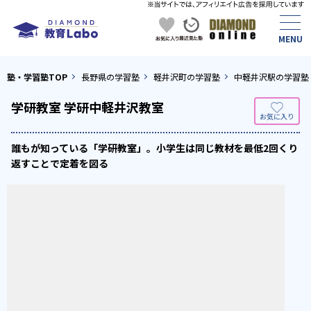
塾・学習塾TOP
長野県の学習塾
軽井沢町の学習塾
中軽井沢駅の学習塾
学研教室 学研中軽井沢教室
誰もが知っている「学研教室」。小学生は同じ教材を最低2回くり
返すことで定着を図る