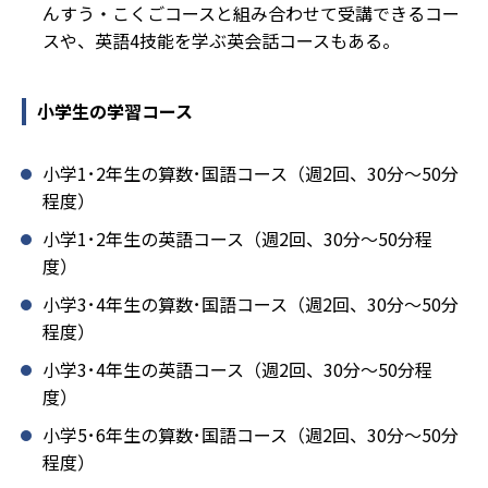
んすう・こくごコースと組み合わせて受講できるコー
スや、英語4技能を学ぶ英会話コースもある。
小学生の学習コース
小学1･2年生の算数･国語コース（週2回、30分～50分
程度）
小学1･2年生の英語コース（週2回、30分～50分程
度）
小学3･4年生の算数･国語コース（週2回、30分～50分
程度）
小学3･4年生の英語コース（週2回、30分～50分程
度）
小学5･6年生の算数･国語コース（週2回、30分～50分
程度）