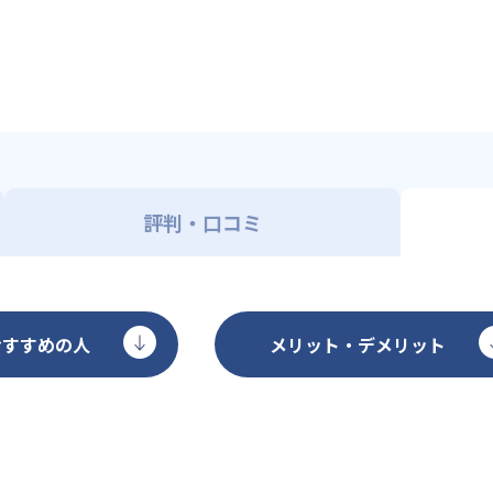
評判・口コミ
おすすめの人
メリット・デメリット