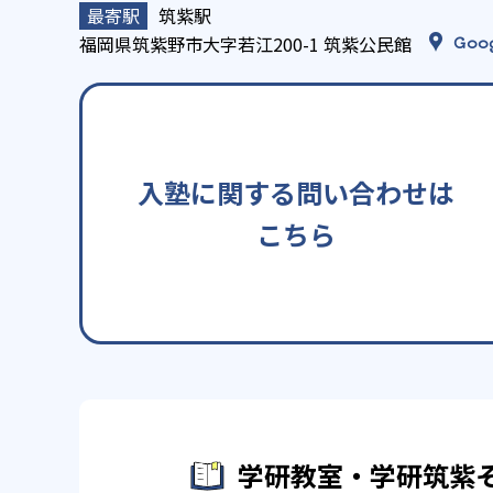
筑紫駅
福岡県筑紫野市大字若江200-1 筑紫公民館
Goo
入塾に関する問い合わせは
こちら
学研教室・学研筑紫