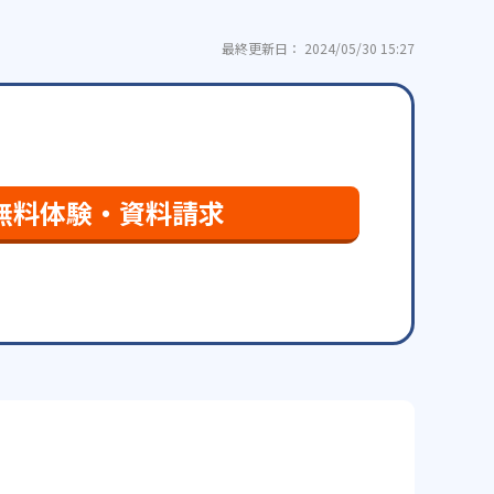
最終更新日： 2024/05/30 15:27
無料体験・資料請求