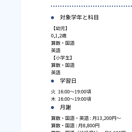
対象学年と科目
【幼児】
0,1,2歳
算数・国語
英語
【小学生】
算数・国語
英語
学習日
火 16:00～19:00頃
木 16:00～19:00頃
月謝
算数・国語・英語 : 月13,200円～
算数・国語 : 月8,800円