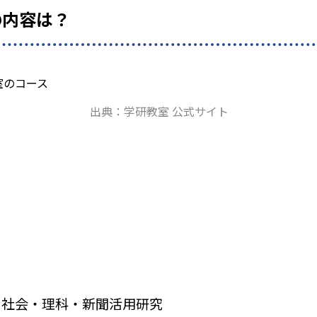
の内容は？
出典：学研教室 公式サイト
・社会・理科・新聞活用研究