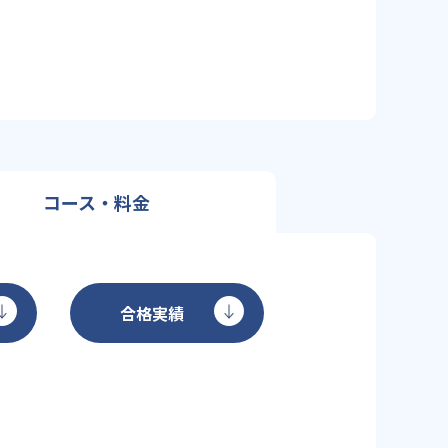
コース・料金
合格実績