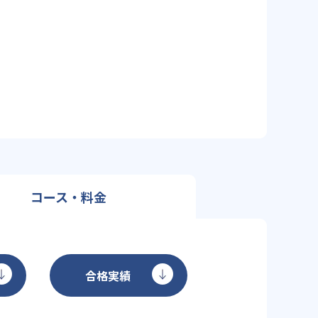
コース・料金
合格実績