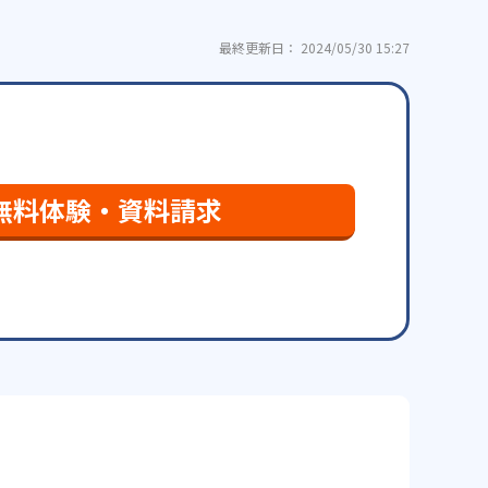
最終更新日： 2024/05/30 15:27
無料体験・資料請求