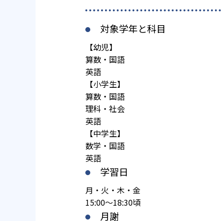
対象学年と科目
【幼児】
算数・国語
英語
【小学生】
算数・国語
理科・社会
英語
【中学生】
数学・国語
英語
学習日
月・火・木・金
15:00～18:30頃
月謝