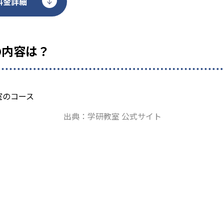
料金詳細
の内容は？
出典：学研教室 公式サイト