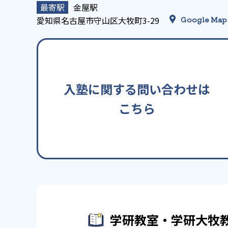
金屋駅
愛知県名古屋市守山区大牧町3-29
Google Map
入塾に関する問い合わせは
こちら
学研教室・学研大牧