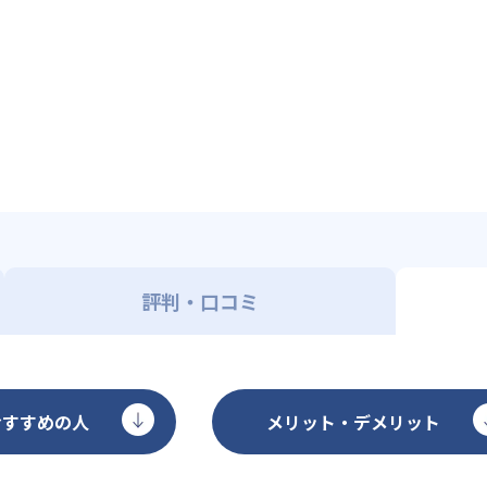
評判・口コミ
おすすめの人
メリット・デメリット