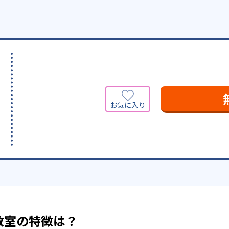
教室の特徴は？