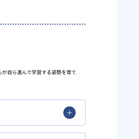
もが自ら進んで学習する姿勢を育て