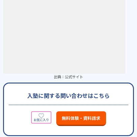
出典：
公式サイト
入塾に関する問い合わせはこちら
無料体験・資料請求