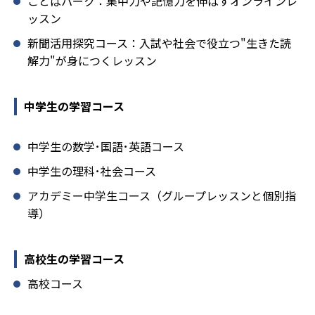
ことばパーク：集中力や記憶力を伸ばすオンラインレ
ッスン
新聞活用探究コース：入試や社会で役立つ"生きた読
解力"が身につくレッスン
中学生の学習コース
中学生の数学･国語･英語コース
中学生の理科･社会コース
アカデミー中学生コース（グループレッスンと個別指
導）
高校生の学習コース
高校コース