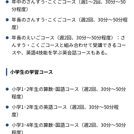
年中のさんすう･こくごコース（週1～2回、30分～50
分程度）
年長のさんすう･こくごコース（週2回、30分～50分程
度）
年長のえいごコース（週2回、30分～50分程度）：さ
んすう・こくごコースと組み合わせて受講できるコー
スや、英語4技能を学ぶ英会話コースもある。
小学生の学習コース
小学1･2年生の算数･国語コース（週2回、30分～50分
程度）
小学1･2年生の英語コース（週2回、30分～50分程
度）
小学3･4年生の算数･国語コース（週2回、30分～50分
程度）