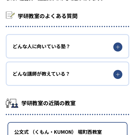
学研教室のよくある質問
どんな人に向いている塾？
どんな講師が教えている？
学研教室の近隣の教室
公文式 （くもん・KUMON） 堀町西教室