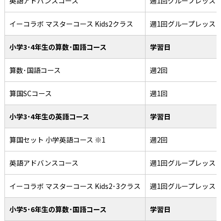
英語アドバンスコース
週1回グループレッス
イーコラボ マスターコース Kids2クラス
週1回グループレッス
小学3･4年生の算数･国語コース
学習日
算数･国語コース
週2回
算国SCコース
週1回
小学3･4年生の英語コース
学習日
算国セット 小学英語コース ※1
週2回
英語アドバンスコース
週1回グループレッス
イーコラボ マスターコース Kids2･3クラス
週1回グループレッス
小学5･6年生の算数･国語コース
学習日