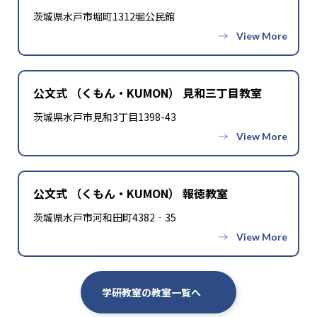
茨城県水戸市堀町1312堀公民館
公文式 （くもん・KUMON） 見和三丁目教室
茨城県水戸市見和3丁目1398-43
公文式 （くもん・KUMON） 報徳教室
茨城県水戸市河和田町4382‐35
学研教室の教室一覧へ