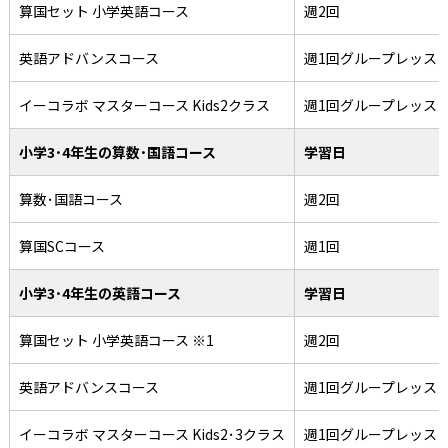
算国セット 小学英語コース
週2回
英語アドバンスコース
週1回グループレッス
イーコラボ マスターコース Kids2クラス
週1回グループレッス
小学3･4年生の算数･国語コース
学習日
算数･国語コース
週2回
算国SCコース
週1回
小学3･4年生の英語コース
学習日
算国セット 小学英語コース ※1
週2回
英語アドバンスコース
週1回グループレッス
イーコラボ マスターコース Kids2･3クラス
週1回グループレッス