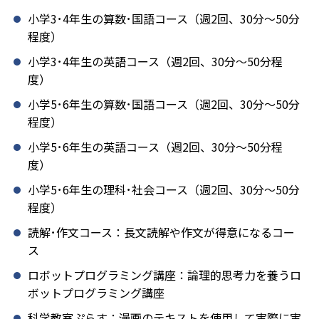
小学3･4年生の算数･国語コース（週2回、30分～50分
程度）
小学3･4年生の英語コース（週2回、30分～50分程
度）
小学5･6年生の算数･国語コース（週2回、30分～50分
程度）
小学5･6年生の英語コース（週2回、30分～50分程
度）
小学5･6年生の理科･社会コース（週2回、30分～50分
程度）
読解･作文コース：長文読解や作文が得意になるコー
ス
ロボットプログラミング講座：論理的思考力を養うロ
ボットプログラミング講座
科学教室ぷらす：漫画のテキストを使用して実際に実