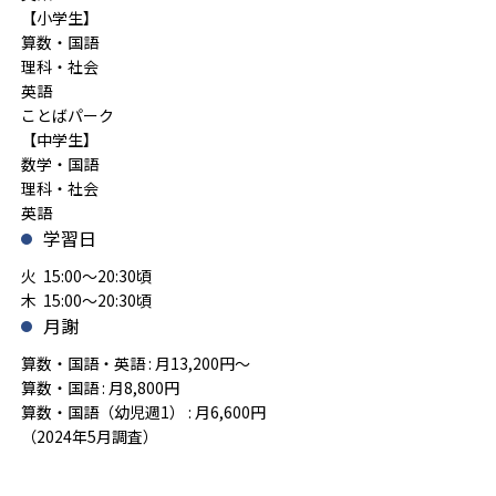
【小学生】
算数・国語
理科・社会
英語
ことばパーク
【中学生】
数学・国語
理科・社会
英語
学習日
火 15:00～20:30頃
木 15:00～20:30頃
月謝
算数・国語・英語 : 月13,200円～
算数・国語 : 月8,800円
算数・国語（幼児週1） : 月6,600円
（2024年5月調査）