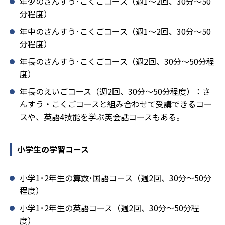
年少のさんすう･こくごコース（週1～2回、30分～50
分程度）
年中のさんすう･こくごコース（週1～2回、30分～50
分程度）
年長のさんすう･こくごコース（週2回、30分～50分程
度）
年長のえいごコース（週2回、30分～50分程度）：さ
んすう・こくごコースと組み合わせて受講できるコー
スや、英語4技能を学ぶ英会話コースもある。
小学生の学習コース
小学1･2年生の算数･国語コース（週2回、30分～50分
程度）
小学1･2年生の英語コース（週2回、30分～50分程
度）