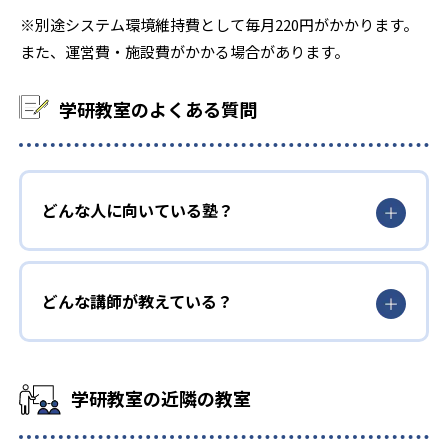
※別途システム環境維持費として毎月220円がかかります。
また、運営費・施設費がかかる場合があります。
学研教室のよくある質問
どんな人に向いている塾？
どんな講師が教えている？
学研教室の近隣の教室