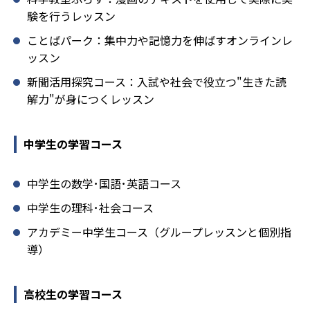
験を行うレッスン
ことばパーク：集中力や記憶力を伸ばすオンラインレ
ッスン
新聞活用探究コース：入試や社会で役立つ"生きた読
解力"が身につくレッスン
中学生の学習コース
中学生の数学･国語･英語コース
中学生の理科･社会コース
アカデミー中学生コース（グループレッスンと個別指
導）
高校生の学習コース