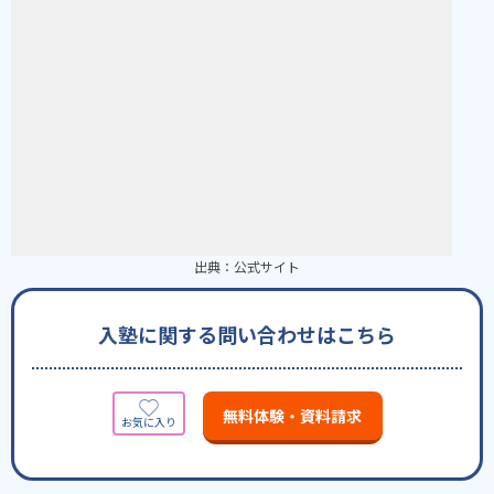
出典：
公式サイト
入塾に関する問い合わせはこちら
無料体験・資料請求