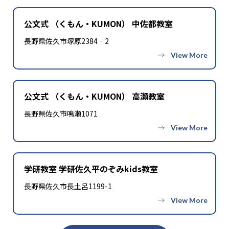
公文式 （くもん・KUMON） 中佐都教室
長野県佐久市塚原2384‐2
公文式 （くもん・KUMON） 高瀬教室
長野県佐久市鳴瀬1071
学研教室 学研佐久平のぞみkids教室
長野県佐久市長土呂1199-1