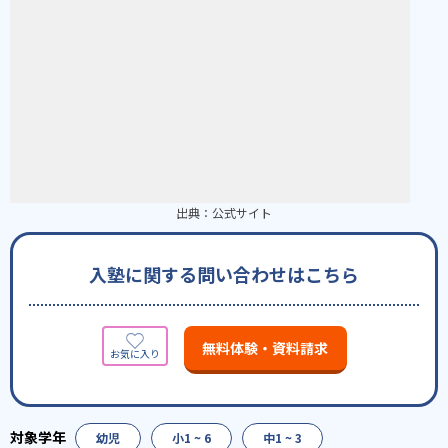
出典：
公式サイト
入塾に関する問い合わせはこちら
無料体験・資料請求
幼児
小1 ~ 6
中1 ~ 3