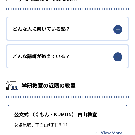
どんな人に向いている塾？
どんな講師が教えている？
学研教室の近隣の教室
公文式 （くもん・KUMON） 白山教室
茨城県取手市白山4丁目3-11