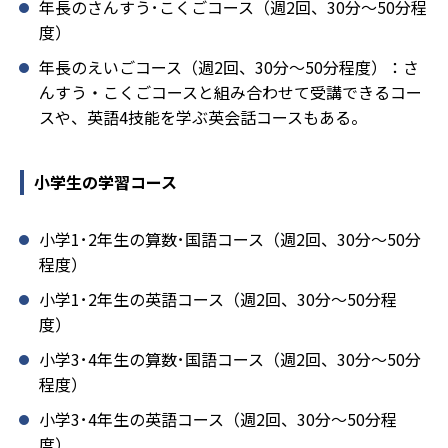
年長のさんすう･こくごコース（週2回、30分～50分程
度）
年長のえいごコース（週2回、30分～50分程度）：さ
んすう・こくごコースと組み合わせて受講できるコー
スや、英語4技能を学ぶ英会話コースもある。
小学生の学習コース
小学1･2年生の算数･国語コース（週2回、30分～50分
程度）
小学1･2年生の英語コース（週2回、30分～50分程
度）
小学3･4年生の算数･国語コース（週2回、30分～50分
程度）
小学3･4年生の英語コース（週2回、30分～50分程
度）