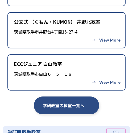
公文式 （くもん・KUMON） 井野北教室
茨城県取手市井野台4丁目15-27-4
ECCジュニア 白山教室
茨城県取手市白山６－５－１８
学研教室の教室一覧へ
学研西取手教室