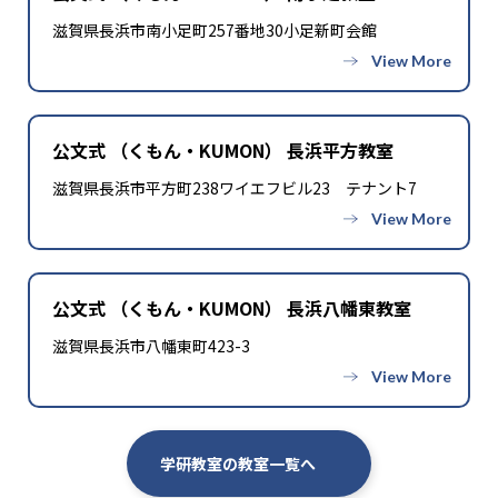
滋賀県長浜市南小足町257番地30小足新町会館
公文式 （くもん・KUMON） 長浜平方教室
滋賀県長浜市平方町238ワイエフビル23 テナント7
公文式 （くもん・KUMON） 長浜八幡東教室
滋賀県長浜市八幡東町423-3
学研教室の教室一覧へ