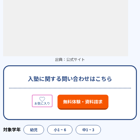
出典：
公式サイト
入塾に関する問い合わせはこちら
無料体験・資料請求
幼児
小1 ~ 6
中1 ~ 3