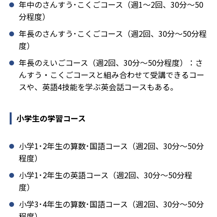
年中のさんすう･こくごコース（週1～2回、30分～50
分程度）
年長のさんすう･こくごコース（週2回、30分～50分程
度）
年長のえいごコース（週2回、30分～50分程度）：さ
んすう・こくごコースと組み合わせて受講できるコー
スや、英語4技能を学ぶ英会話コースもある。
小学生の学習コース
小学1･2年生の算数･国語コース（週2回、30分～50分
程度）
小学1･2年生の英語コース（週2回、30分～50分程
度）
小学3･4年生の算数･国語コース（週2回、30分～50分
程度）