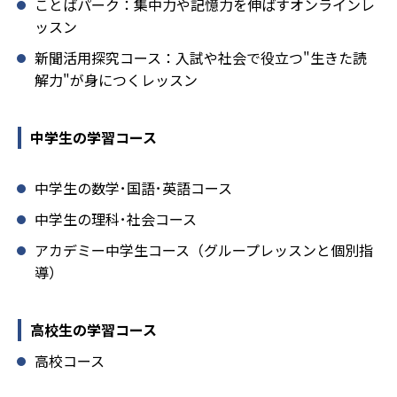
ことばパーク：集中力や記憶力を伸ばすオンラインレ
ッスン
新聞活用探究コース：入試や社会で役立つ"生きた読
解力"が身につくレッスン
中学生の学習コース
中学生の数学･国語･英語コース
中学生の理科･社会コース
アカデミー中学生コース（グループレッスンと個別指
導）
高校生の学習コース
高校コース