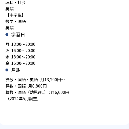
理科・社会
英語
【中学生】
数学・国語
英語
学習日
月 18:00～20:00
火 16:00～20:00
水 18:00～20:00
金 16:00～20:00
月謝
算数・国語・英語 : 月13,200円～
算数・国語 : 月8,800円
算数・国語（幼児週1） : 月6,600円
（2024年5月調査）