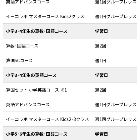
英語アドバンスコース
週1回グループレッス
イーコラボ マスターコース Kids2クラス
週1回グループレッス
小学3･4年生の算数･国語コース
学習日
算数･国語コース
週2回
算国SCコース
週1回
小学3･4年生の英語コース
学習日
算国セット 小学英語コース ※1
週2回
英語アドバンスコース
週1回グループレッス
イーコラボ マスターコース Kids2･3クラス
週1回グループレッス
小学5･6年生の算数･国語コース
学習日