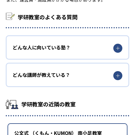
学研教室のよくある質問
どんな人に向いている塾？
どんな講師が教えている？
学研教室の近隣の教室
公文式 （くもん・KUMON） 南小足教室