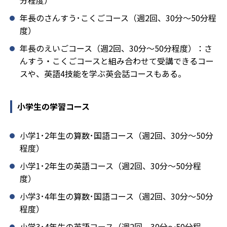
分程度）
年長のさんすう･こくごコース（週2回、30分～50分程
度）
年長のえいごコース（週2回、30分～50分程度）：さ
んすう・こくごコースと組み合わせて受講できるコー
スや、英語4技能を学ぶ英会話コースもある。
小学生の学習コース
小学1･2年生の算数･国語コース（週2回、30分～50分
程度）
小学1･2年生の英語コース（週2回、30分～50分程
度）
小学3･4年生の算数･国語コース（週2回、30分～50分
程度）
小学3･4年生の英語コース（週2回、30分～50分程