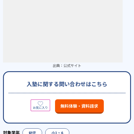
出典：
公式サイト
入塾に関する問い合わせはこちら
無料体験・資料請求
幼児
小1 ~ 6