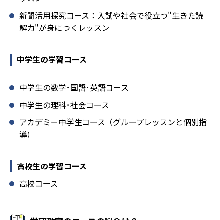
新聞活用探究コース：入試や社会で役立つ"生きた読
解力"が身につくレッスン
中学生の学習コース
中学生の数学･国語･英語コース
中学生の理科･社会コース
アカデミー中学生コース（グループレッスンと個別指
導）
高校生の学習コース
高校コース