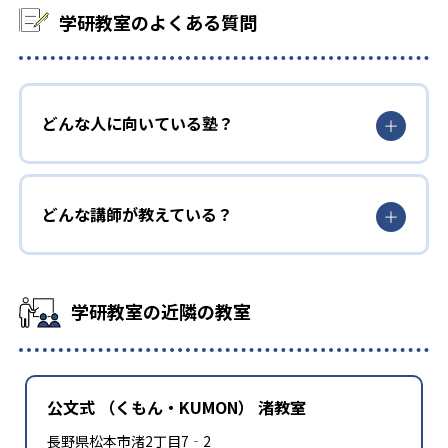
学研教室のよくある質問
どんな人に向いている塾？
どんな講師が教えている？
学研教室の近隣の教室
公文式 （くもん・KUMON） 渚教室
長野県松本市渚2丁目7‐2