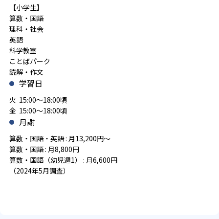
【小学生】
算数・国語
理科・社会
英語
科学教室
ことばパーク
読解・作文
学習日
火 15:00～18:00頃
金 15:00～18:00頃
月謝
算数・国語・英語 : 月13,200円～
算数・国語 : 月8,800円
算数・国語（幼児週1） : 月6,600円
（2024年5月調査）