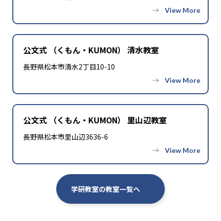
公文式 （くもん・KUMON） 清水教室
長野県松本市清水2丁目10-10
公文式 （くもん・KUMON） 里山辺教室
長野県松本市里山辺3636-6
学研教室の教室一覧へ