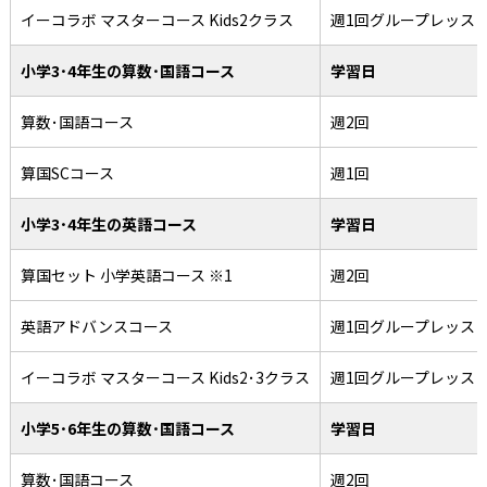
イーコラボ マスターコース Kids2クラス
週1回グループレッス
小学3･4年生の算数･国語コース
学習日
算数･国語コース
週2回
算国SCコース
週1回
小学3･4年生の英語コース
学習日
算国セット 小学英語コース ※1
週2回
英語アドバンスコース
週1回グループレッス
イーコラボ マスターコース Kids2･3クラス
週1回グループレッス
小学5･6年生の算数･国語コース
学習日
算数･国語コース
週2回