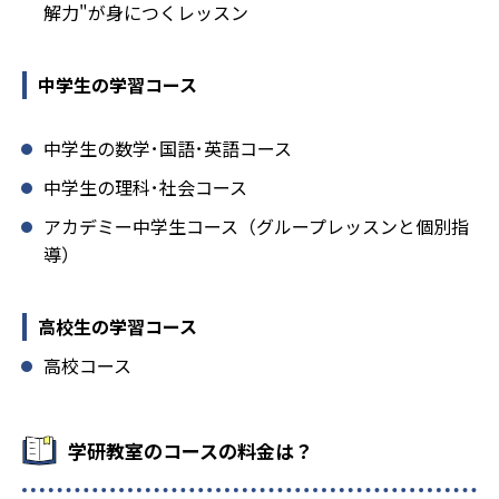
解力"が身につくレッスン
中学生の学習コース
中学生の数学･国語･英語コース
中学生の理科･社会コース
アカデミー中学生コース（グループレッスンと個別指
導）
高校生の学習コース
高校コース
学研教室のコースの料金は？