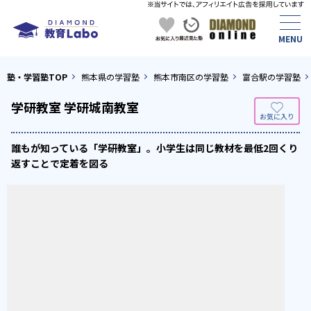
塾・学習塾TOP
熊本県の学習塾
熊本市南区の学習塾
富合駅の学習塾
学研教室 学研城南教室
誰もが知っている「学研教室」。小学生は同じ教材を最低2回くり
返すことで定着を図る