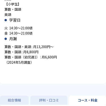
【小学生】
算数・国語
英語
学習日
火 14:30～21:00頃
金 14:30～21:00頃
月謝
算数・国語・英語 : 月13,200円～
算数・国語 : 月8,800円
算数・国語（幼児週1） : 月6,600円
（2024年5月調査）
総合情報
評判・口コミ
コース・料金