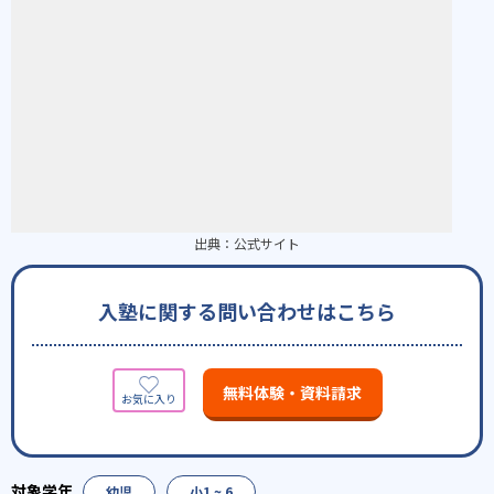
出典：
公式サイト
入塾に関する問い合わせはこちら
無料体験・資料請求
幼児
小1 ~ 6