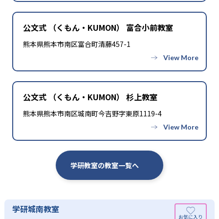
公文式 （くもん・KUMON） 富合小前教室
熊本県熊本市南区富合町清藤457-1
公文式 （くもん・KUMON） 杉上教室
熊本県熊本市南区城南町今吉野字東原1119-4
学研教室の教室一覧へ
学研城南教室