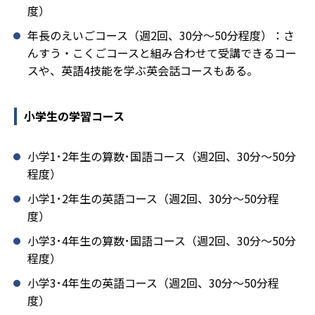
度）
年長のえいごコース（週2回、30分～50分程度）：さ
んすう・こくごコースと組み合わせて受講できるコー
スや、英語4技能を学ぶ英会話コースもある。
小学生の学習コース
小学1･2年生の算数･国語コース（週2回、30分～50分
程度）
小学1･2年生の英語コース（週2回、30分～50分程
度）
小学3･4年生の算数･国語コース（週2回、30分～50分
程度）
小学3･4年生の英語コース（週2回、30分～50分程
度）