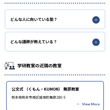
どんな人に向いている塾？
どんな講師が教えている？
学研教室の近隣の教室
公文式 （くもん・KUMON） 舞原教室
熊本県熊本市南区城南町舞原280-5