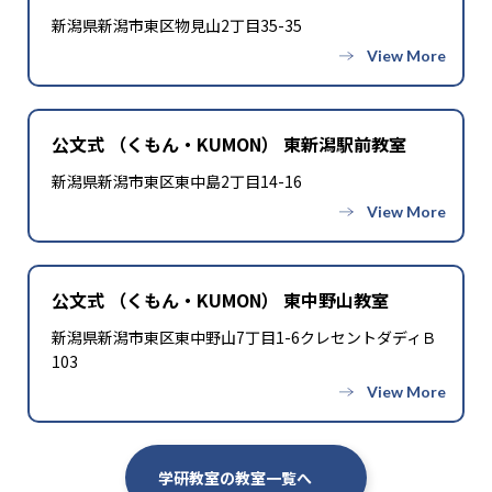
新潟県新潟市東区物見山2丁目35-35
公文式 （くもん・KUMON） 東新潟駅前教室
新潟県新潟市東区東中島2丁目14-16
公文式 （くもん・KUMON） 東中野山教室
新潟県新潟市東区東中野山7丁目1-6クレセントダディＢ
103
学研教室の教室一覧へ