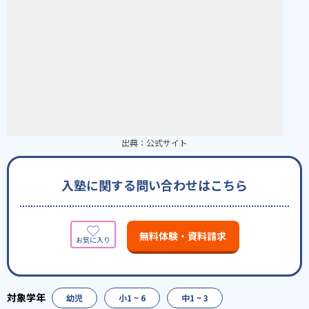
出典：
公式サイト
入塾に関する問い合わせはこちら
無料体験・資料請求
幼児
小1 ~ 6
中1 ~ 3