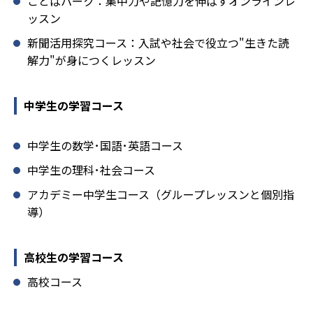
ことばパーク：集中力や記憶力を伸ばすオンラインレ
ッスン
新聞活用探究コース：入試や社会で役立つ"生きた読
解力"が身につくレッスン
中学生の学習コース
中学生の数学･国語･英語コース
中学生の理科･社会コース
アカデミー中学生コース（グループレッスンと個別指
導）
高校生の学習コース
高校コース