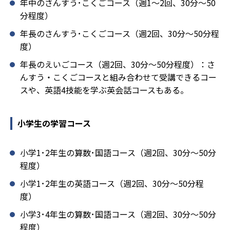
年中のさんすう･こくごコース（週1～2回、30分～50
分程度）
年長のさんすう･こくごコース（週2回、30分～50分程
度）
年長のえいごコース（週2回、30分～50分程度）：さ
んすう・こくごコースと組み合わせて受講できるコー
スや、英語4技能を学ぶ英会話コースもある。
小学生の学習コース
小学1･2年生の算数･国語コース（週2回、30分～50分
程度）
小学1･2年生の英語コース（週2回、30分～50分程
度）
小学3･4年生の算数･国語コース（週2回、30分～50分
程度）