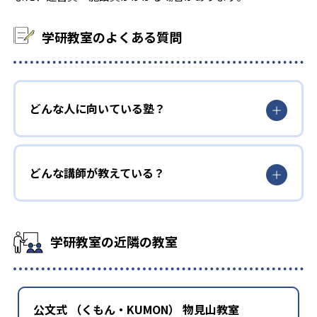
学研教室のよくある質問
どんな人に向いている塾？
どんな講師が教えている？
学研教室の近隣の教室
公文式 （くもん・KUMON） 物見山教室