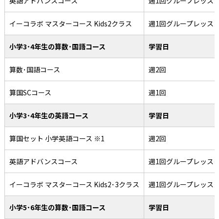
英語アドバンスコース
週1回グループレッス
イーコラボ マスターコース Kids2クラス
週1回グループレッス
小学3･4年生の算数･国語コース
学習日
算数･国語コース
週2回
算国SCコース
週1回
小学3･4年生の英語コース
学習日
算国セット 小学英語コース ※1
週2回
英語アドバンスコース
週1回グループレッス
イーコラボ マスターコース Kids2･3クラス
週1回グループレッス
小学5･6年生の算数･国語コース
学習日