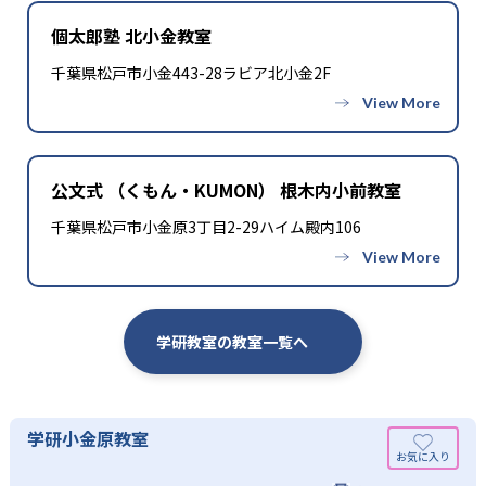
個太郎塾 北小金教室
千葉県松戸市小金443-28ラビア北小金2F
公文式 （くもん・KUMON） 根木内小前教室
千葉県松戸市小金原3丁目2-29ハイム殿内106
学研教室の教室一覧へ
学研小金原教室