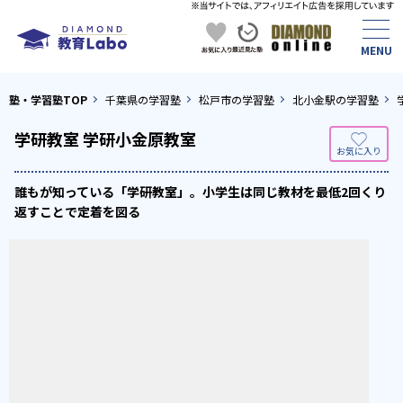
塾・学習塾TOP
千葉県の学習塾
松戸市の学習塾
北小金駅の学習塾
学研教室 学研小金原教室
誰もが知っている「学研教室」。小学生は同じ教材を最低2回くり
返すことで定着を図る