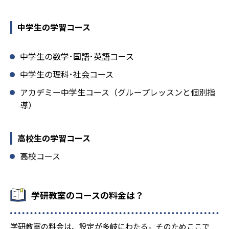
中学生の学習コース
中学生の数学･国語･英語コース
中学生の理科･社会コース
アカデミー中学生コース（グループレッスンと個別指
導）
高校生の学習コース
高校コース
学研教室のコースの料金は？
学研教室の料金は、設定が多岐にわたる。そのためここで