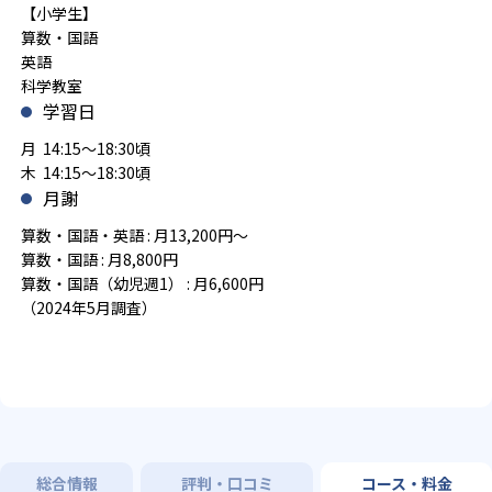
【小学生】
算数・国語
英語
科学教室
学習日
月 14:15～18:30頃
木 14:15～18:30頃
月謝
算数・国語・英語 : 月13,200円～
算数・国語 : 月8,800円
算数・国語（幼児週1） : 月6,600円
（2024年5月調査）
総合情報
評判・口コミ
コース・料金