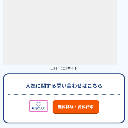
出典：
公式サイト
入塾に関する問い合わせはこちら
無料体験・資料請求