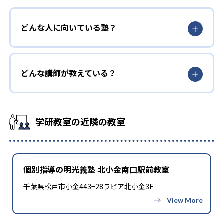
どんな人に向いている塾？
どんな講師が教えている？
学研教室の近隣の教室
個別指導の明光義塾 北小金南口駅前教室
千葉県松戸市小金443−28ラビア北小金3F