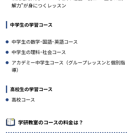
解力"が身につくレッスン
中学生の学習コース
中学生の数学･国語･英語コース
中学生の理科･社会コース
アカデミー中学生コース（グループレッスンと個別指
導）
高校生の学習コース
高校コース
学研教室のコースの料金は？