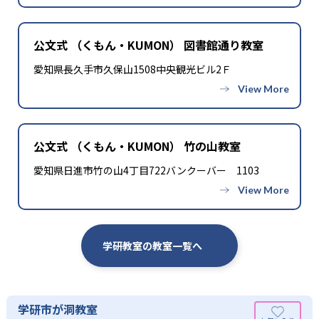
公文式 （くもん・KUMON） 図書館通り教室
愛知県長久手市久保山1508中央観光ビル2Ｆ
公文式 （くもん・KUMON） 竹の山教室
愛知県日進市竹の山4丁目722バンクーバー 1103
学研教室の教室一覧へ
学研市が洞教室