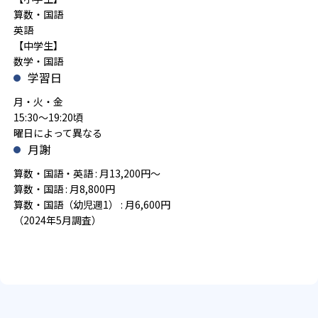
算数・国語
英語
【中学生】
数学・国語
学習日
月・火・金
15:30～19:20頃
曜日によって異なる
月謝
算数・国語・英語 : 月13,200円～
算数・国語 : 月8,800円
算数・国語（幼児週1） : 月6,600円
（2024年5月調査）