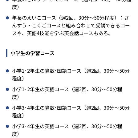
度）
年長のえいごコース（週2回、30分～50分程度）：さ
んすう・こくごコースと組み合わせて受講できるコー
スや、英語4技能を学ぶ英会話コースもある。
小学生の学習コース
小学1･2年生の算数･国語コース（週2回、30分～50分
程度）
小学1･2年生の英語コース（週2回、30分～50分程
度）
小学3･4年生の算数･国語コース（週2回、30分～50分
程度）
小学3･4年生の英語コース（週2回、30分～50分程
度）