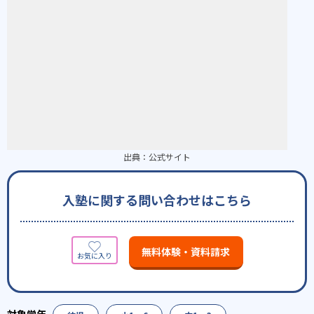
出典：
公式サイト
入塾に関する問い合わせはこちら
無料体験・資料請求