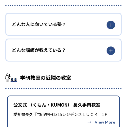
どんな人に向いている塾？
どんな講師が教えている？
学研教室の近隣の教室
公文式 （くもん・KUMON） 長久手南教室
愛知県長久手市山野田1315レジデンスＬＵＣＫ 1Ｆ