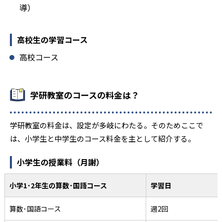
導）
高校生の学習コース
高校コース
学研教室のコースの料金は？
学研教室の料金は、設定が多岐にわたる。そのためここで
は、小学生と中学生のコース料金を主として紹介する。
小学生の授業料（月謝）
小学1･2年生の算数･国語コース
学習日
算数･国語コース
週2回