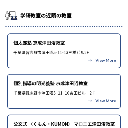
学研教室の近隣の教室
個太郎塾 京成津田沼教室
千葉県習志野市津田沼5-11-13三橋ビル2F
個別指導の明光義塾 京成津田沼教室
千葉県習志野市津田沼5−11−10吉田ビル 2Ｆ
公文式 （くもん・KUMON） マロニエ津田沼教室