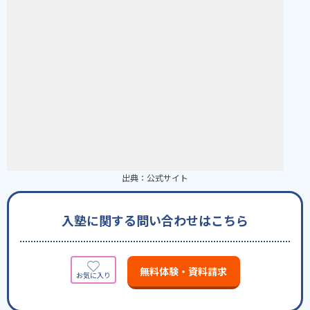
出典：
公式サイト
入塾に関する問い合わせはこちら
無料体験・資料請求