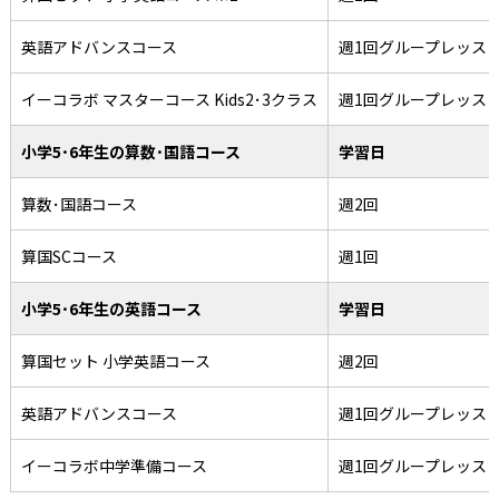
英語アドバンスコース
週1回グループレッス
イーコラボ マスターコース Kids2･3クラス
週1回グループレッス
小学5･6年生の算数･国語コース
学習日
算数･国語コース
週2回
算国SCコース
週1回
小学5･6年生の英語コース
学習日
算国セット 小学英語コース
週2回
英語アドバンスコース
週1回グループレッス
イーコラボ中学準備コース
週1回グループレッス