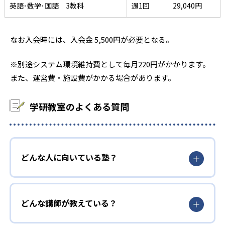
英語･数学･国語 3教科
週1回
29,040円
なお入会時には、入会金 5,500円が必要となる。
※別途システム環境維持費として毎月220円がかかります。
また、運営費・施設費がかかる場合があります。
学研教室のよくある質問
どんな人に向いている塾？
どんな講師が教えている？