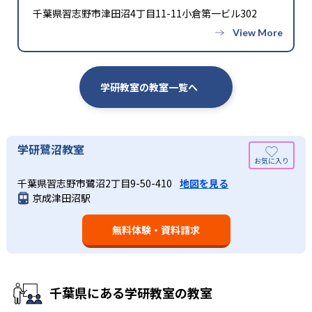
千葉県習志野市津田沼4丁目11-11小倉第一ビル302
学研教室の教室一覧へ
学研鷺沼教室
千葉県習志野市鷺沼2丁目9-50-410
地図を見る
京成津田沼駅
無料体験・資料請求
千葉県にある学研教室の教室