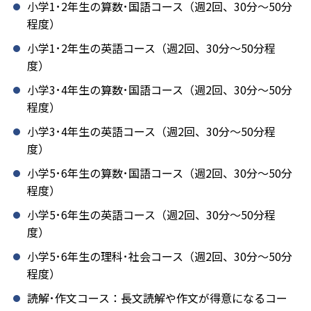
小学1･2年生の算数･国語コース（週2回、30分～50分
程度）
小学1･2年生の英語コース（週2回、30分～50分程
度）
小学3･4年生の算数･国語コース（週2回、30分～50分
程度）
小学3･4年生の英語コース（週2回、30分～50分程
度）
小学5･6年生の算数･国語コース（週2回、30分～50分
程度）
小学5･6年生の英語コース（週2回、30分～50分程
度）
小学5･6年生の理科･社会コース（週2回、30分～50分
程度）
読解･作文コース：長文読解や作文が得意になるコー