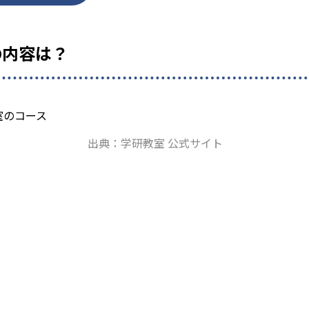
の内容は？
出典：学研教室 公式サイト