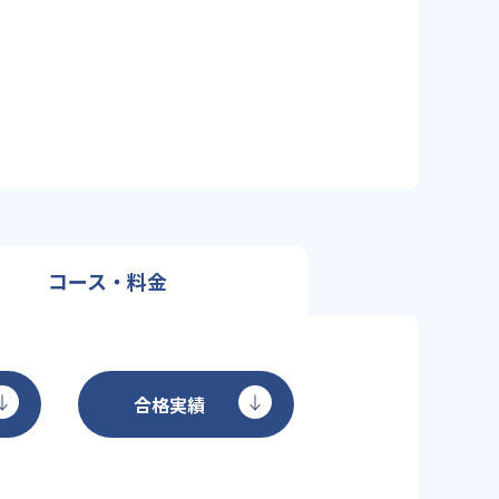
コース・料金
合格実績