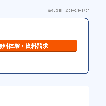
最終更新日： 2024/05/30 15:27
無料体験・資料請求