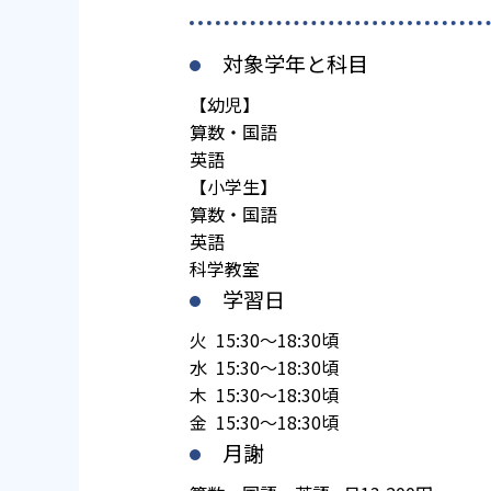
対象学年と科目
【幼児】
算数・国語
英語
【小学生】
算数・国語
英語
科学教室
学習日
火 15:30～18:30頃
水 15:30～18:30頃
木 15:30～18:30頃
金 15:30～18:30頃
月謝