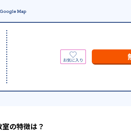
Google Map
教室の特徴は？