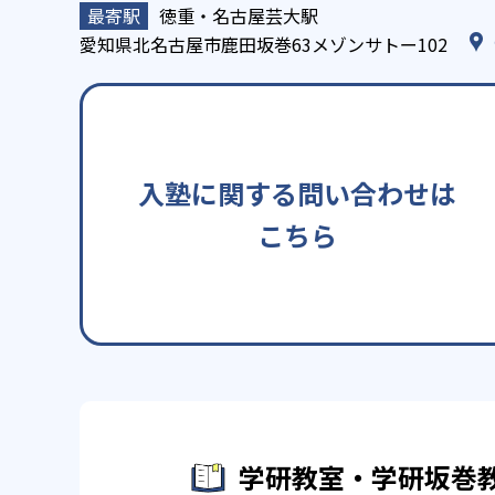
徳重・名古屋芸大駅
愛知県北名古屋市鹿田坂巻63メゾンサトー102
入塾に関する問い合わせは
こちら
学研教室・学研坂巻