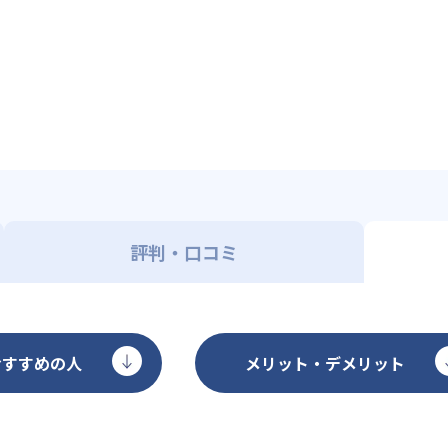
評判・口コミ
おすすめの人
メリット・デメリット