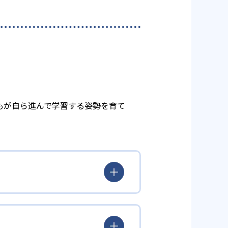
もが自ら進んで学習する姿勢を育て