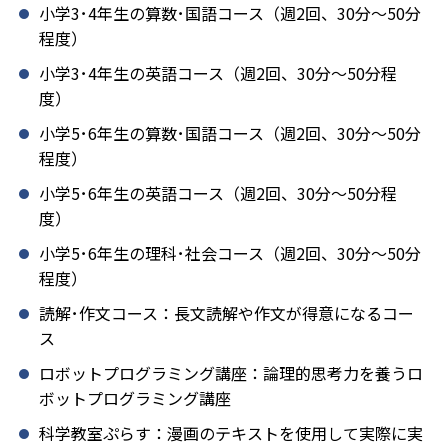
小学3･4年生の算数･国語コース（週2回、30分～50分
程度）
小学3･4年生の英語コース（週2回、30分～50分程
度）
小学5･6年生の算数･国語コース（週2回、30分～50分
程度）
小学5･6年生の英語コース（週2回、30分～50分程
度）
小学5･6年生の理科･社会コース（週2回、30分～50分
程度）
読解･作文コース：長文読解や作文が得意になるコー
ス
ロボットプログラミング講座：論理的思考力を養うロ
ボットプログラミング講座
科学教室ぷらす：漫画のテキストを使用して実際に実