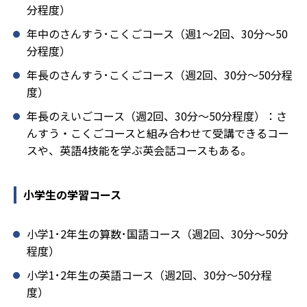
分程度）
年中のさんすう･こくごコース（週1～2回、30分～50
分程度）
年長のさんすう･こくごコース（週2回、30分～50分程
度）
年長のえいごコース（週2回、30分～50分程度）：さ
んすう・こくごコースと組み合わせて受講できるコー
スや、英語4技能を学ぶ英会話コースもある。
小学生の学習コース
小学1･2年生の算数･国語コース（週2回、30分～50分
程度）
小学1･2年生の英語コース（週2回、30分～50分程
度）