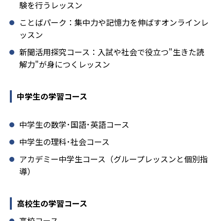
験を行うレッスン
ことばパーク：集中力や記憶力を伸ばすオンラインレ
ッスン
新聞活用探究コース：入試や社会で役立つ"生きた読
解力"が身につくレッスン
中学生の学習コース
中学生の数学･国語･英語コース
中学生の理科･社会コース
アカデミー中学生コース（グループレッスンと個別指
導）
高校生の学習コース
高校コース