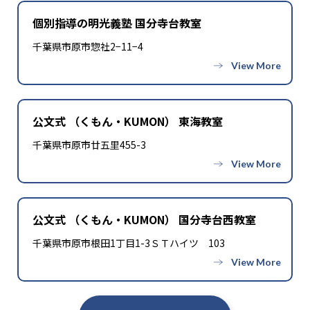
個別指導の明光義塾 国分寺台教室
千葉県市原市惣社2−11−4
公文式 （くもん・KUMON） 東海教室
千葉県市原市廿五里455-3
公文式 （くもん・KUMON） 国分寺台西教室
千葉県市原市根田1丁目1-3ＳＴハイツ 103