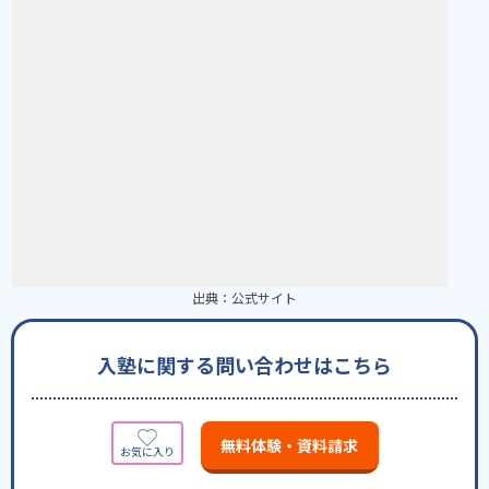
出典：
公式サイト
入塾に関する問い合わせはこちら
無料体験・資料請求