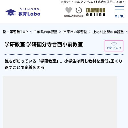
塾・学習塾TOP
千葉県の学習塾
市原市の学習塾
上総村上駅の学習塾
学研教室 学研国分寺台西小前教室
誰もが知っている「学研教室」。小学生は同じ教材を最低2回くり
返すことで定着を図る