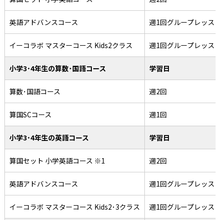
英語アドバンスコース
週1回グループレッス
イーコラボ マスターコース Kids2クラス
週1回グループレッス
小学3･4年生の算数･国語コース
学習日
算数･国語コース
週2回
算国SCコース
週1回
小学3･4年生の英語コース
学習日
算国セット 小学英語コース ※1
週2回
英語アドバンスコース
週1回グループレッス
イーコラボ マスターコース Kids2･3クラス
週1回グループレッス