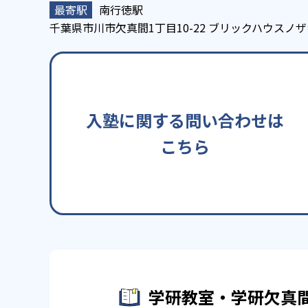
南行徳駅
千葉県市川市欠真間1丁目10-22 ブリックハウスノザ
入塾に関する問い合わせは
こちら
学研教室・学研欠真