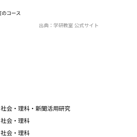
出典：学研教室 公式サイト
・社会・理科・新聞活用研究
・社会・理科
・社会・理科