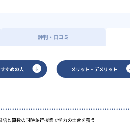
評判・口コミ
おすすめの人
メリット・デメリット
国語と算数の同時並行授業で学力の土台を養う