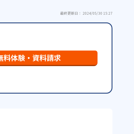
最終更新日： 2024/05/30 15:27
無料体験・資料請求