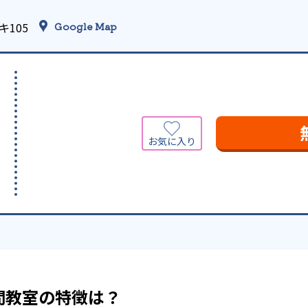
キ105
Google Map
間教室の特徴は？