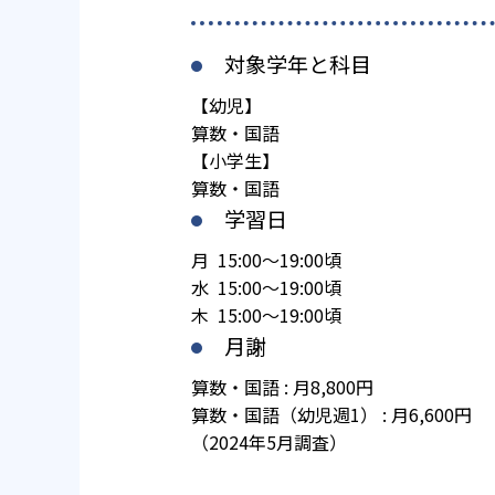
対象学年と科目
【幼児】
算数・国語
【小学生】
算数・国語
学習日
月 15:00～19:00頃
水 15:00～19:00頃
木 15:00～19:00頃
月謝
算数・国語 : 月8,800円
算数・国語（幼児週1） : 月6,600円
（2024年5月調査）