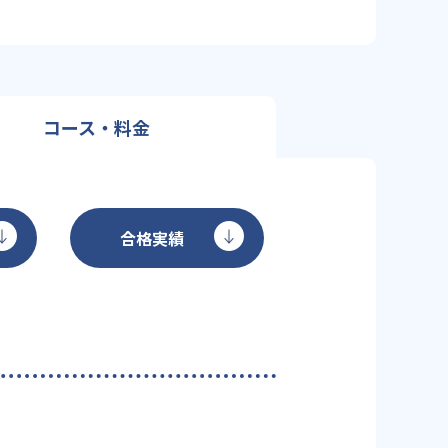
コース・料金
合格実績