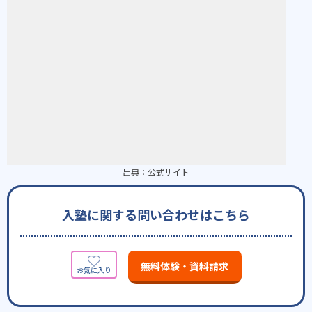
出典：
公式サイト
入塾に関する問い合わせはこちら
無料体験・資料請求