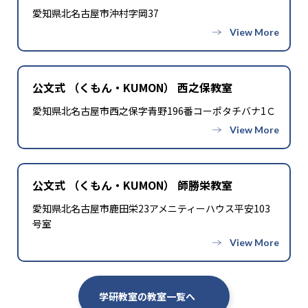
愛知県北名古屋市沖村字岡37
公文式 （くもん・KUMON） 西之保教室
愛知県北名古屋市西之保字青野196番コーポタチバナ1Ｃ
公文式 （くもん・KUMON） 師勝栄教室
愛知県北名古屋市鹿田栄23アメニティーハウス平安103
号室
学研教室の教室一覧へ