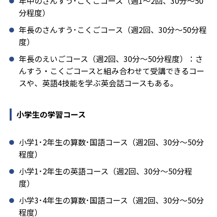
年中のさんすう･こくごコース（週1～2回、30分～50
分程度）
年長のさんすう･こくごコース（週2回、30分～50分程
度）
年長のえいごコース（週2回、30分～50分程度）：さ
んすう・こくごコースと組み合わせて受講できるコー
スや、英語4技能を学ぶ英会話コースもある。
小学生の学習コース
小学1･2年生の算数･国語コース（週2回、30分～50分
程度）
小学1･2年生の英語コース（週2回、30分～50分程
度）
小学3･4年生の算数･国語コース（週2回、30分～50分
程度）