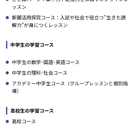
ッスン
新聞活用探究コース：入試や社会で役立つ"生きた読
解力"が身につくレッスン
中学生の学習コース
中学生の数学･国語･英語コース
中学生の理科･社会コース
アカデミー中学生コース（グループレッスンと個別指
導）
高校生の学習コース
高校コース