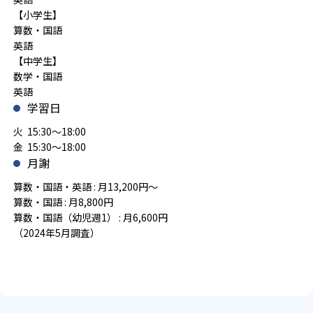
【小学生】
算数・国語
英語
【中学生】
数学・国語
英語
学習日
火 15:30～18:00
金 15:30～18:00
月謝
算数・国語・英語 : 月13,200円～
算数・国語 : 月8,800円
算数・国語（幼児週1） : 月6,600円
（2024年5月調査）