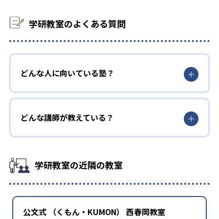
学研教室のよくある質問
どんな人に向いている塾？
どんな講師が教えている？
学研教室の近隣の教室
公文式 （くもん・KUMON） 西春岡教室