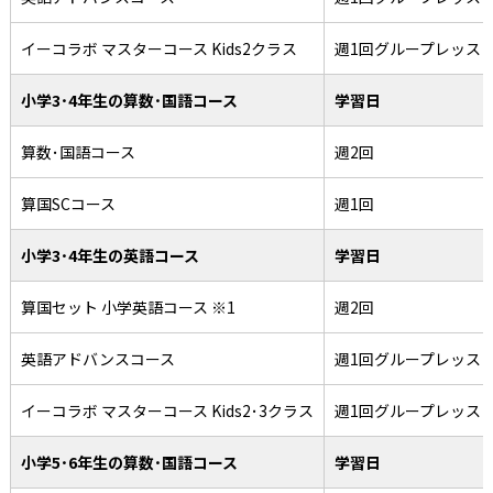
イーコラボ マスターコース Kids2クラス
週1回グループレッス
小学3･4年生の算数･国語コース
学習日
算数･国語コース
週2回
算国SCコース
週1回
小学3･4年生の英語コース
学習日
算国セット 小学英語コース ※1
週2回
英語アドバンスコース
週1回グループレッス
イーコラボ マスターコース Kids2･3クラス
週1回グループレッス
小学5･6年生の算数･国語コース
学習日