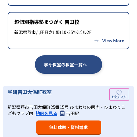
超個別指導塾まつがく 吉田校
新潟県燕市吉田日之出町10-25YKビル2F
学研教室の教室一覧へ
学研吉田大保町教室
新潟県燕市吉田大保町25番15号 ひまわりの園内・ひまわりこ
どもクラブ内
地図を見る
吉田駅
無料体験・資料請求