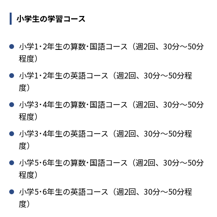
小学生の学習コース
小学1･2年生の算数･国語コース（週2回、30分～50分
程度）
小学1･2年生の英語コース（週2回、30分～50分程
度）
小学3･4年生の算数･国語コース（週2回、30分～50分
程度）
小学3･4年生の英語コース（週2回、30分～50分程
度）
小学5･6年生の算数･国語コース（週2回、30分～50分
程度）
小学5･6年生の英語コース（週2回、30分～50分程
度）