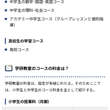
中学生の数学･国語･英語コース
中学生の理科･社会コース
アカデミー中学生コース（グループレッスンと個別指
導）
高校生の学習コース
高校コース
学研教室のコースの料金は？
学研教室の料金は、設定が多岐にわたる。そのためここで
は、小学生と中学生のコース料金を主として紹介する。
小学生の授業料（月謝）