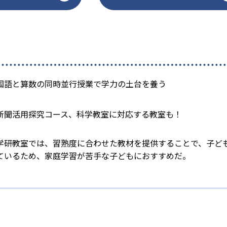
国語と算数の同時並行授業で学力の土台を養う
新聞活用探究コース、科学教室に対応する教室も！
学研教室では、習熟度に合わせた教材を提供することで、子ど
ているため、家庭学習が苦手な子どもにおすすめだ。