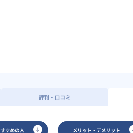
評判・口コミ
おすすめの人
メリット・デメリット