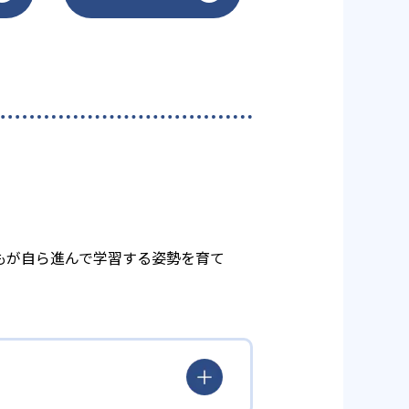
もが自ら進んで学習する姿勢を育て