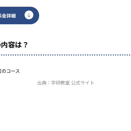
料金詳細
の内容は？
出典：学研教室 公式サイト