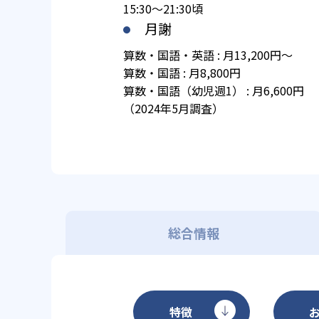
15:30～21:30頃
月謝
算数・国語・英語 : 月13,200円～
算数・国語 : 月8,800円
算数・国語（幼児週1） : 月6,600円
（2024年5月調査）
総合情報
特徴