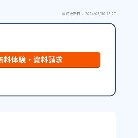
最終更新日： 2024/05/30 15:27
無料体験・資料請求