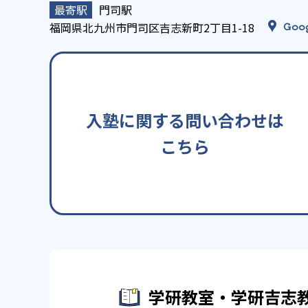
門司駅
福岡県北九州市門司区吉志新町2丁目1-18
Goo
入塾に関する問い合わせは
こちら
学研教室・学研吉志