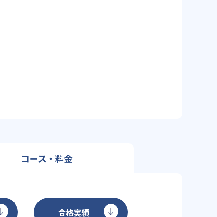
コース・料金
合格実績