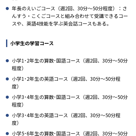
年長のえいごコース（週2回、30分～50分程度）：さ
んすう・こくごコースと組み合わせて受講できるコー
スや、英語4技能を学ぶ英会話コースもある。
小学生の学習コース
小学1･2年生の算数･国語コース（週2回、30分～50分
程度）
小学1･2年生の英語コース（週2回、30分～50分程
度）
小学3･4年生の算数･国語コース（週2回、30分～50分
程度）
小学3･4年生の英語コース（週2回、30分～50分程
度）
小学5･6年生の算数･国語コース（週2回、30分～50分