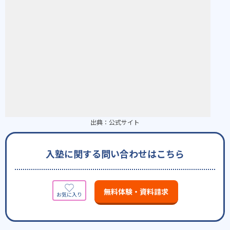
出典：
公式サイト
入塾に関する問い合わせはこちら
無料体験・資料請求