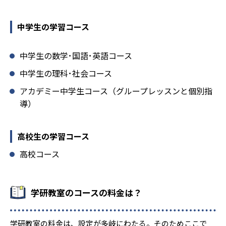
中学生の学習コース
中学生の数学･国語･英語コース
中学生の理科･社会コース
アカデミー中学生コース（グループレッスンと個別指
導）
高校生の学習コース
高校コース
学研教室のコースの料金は？
学研教室の料金は、設定が多岐にわたる。そのためここで