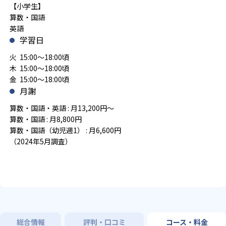
【小学生】
算数・国語
英語
学習日
火 15:00～18:00頃
木 15:00～18:00頃
金 15:00～18:00頃
月謝
算数・国語・英語 : 月13,200円～
算数・国語 : 月8,800円
算数・国語（幼児週1） : 月6,600円
（2024年5月調査）
総合情報
評判・口コミ
コース・料金