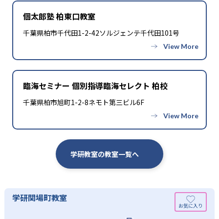
個太郎塾 柏東口教室
千葉県柏市千代田1-2-42ソルジェンテ千代田101号
臨海セミナー 個別指導臨海セレクト 柏校
千葉県柏市旭町1-2-8ネモト第三ビル6F
学研教室の教室一覧へ
学研関場町教室