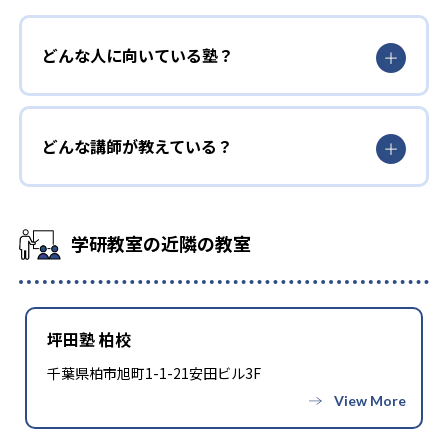
どんな人に向いている塾？
どんな講師が教えている？
学研教室の近隣の教室
坪田塾 柏校
千葉県柏市旭町1-1-21安田ビル3F