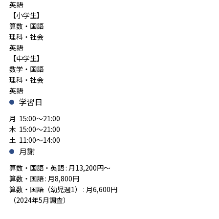
英語
【小学生】
算数・国語
理科・社会
英語
【中学生】
数学・国語
理科・社会
英語
学習日
月 15:00～21:00
木 15:00～21:00
土 11:00～14:00
月謝
算数・国語・英語 : 月13,200円～
算数・国語 : 月8,800円
算数・国語（幼児週1） : 月6,600円
（2024年5月調査）