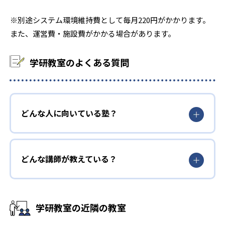
※別途システム環境維持費として毎月220円がかかります。
また、運営費・施設費がかかる場合があります。
学研教室のよくある質問
どんな人に向いている塾？
どんな講師が教えている？
学研教室の近隣の教室