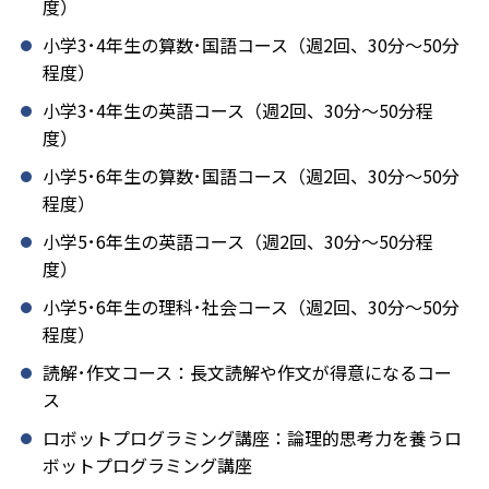
度）
小学3･4年生の算数･国語コース（週2回、30分～50分
程度）
小学3･4年生の英語コース（週2回、30分～50分程
度）
小学5･6年生の算数･国語コース（週2回、30分～50分
程度）
小学5･6年生の英語コース（週2回、30分～50分程
度）
小学5･6年生の理科･社会コース（週2回、30分～50分
程度）
読解･作文コース：長文読解や作文が得意になるコー
ス
ロボットプログラミング講座：論理的思考力を養うロ
ボットプログラミング講座