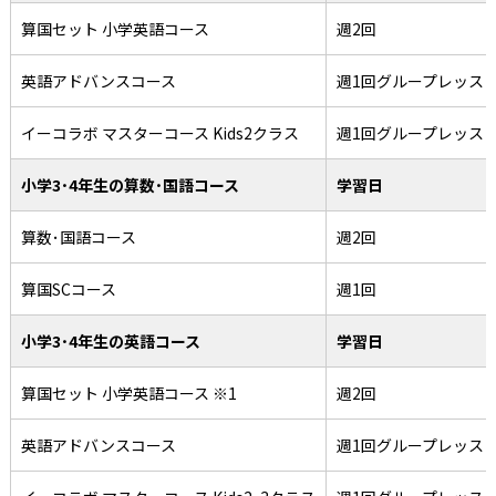
算国セット 小学英語コース
週2回
英語アドバンスコース
週1回グループレッス
イーコラボ マスターコース Kids2クラス
週1回グループレッス
小学3･4年生の算数･国語コース
学習日
算数･国語コース
週2回
算国SCコース
週1回
小学3･4年生の英語コース
学習日
算国セット 小学英語コース ※1
週2回
英語アドバンスコース
週1回グループレッス