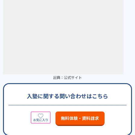
出典：
公式サイト
入塾に関する問い合わせはこちら
無料体験・資料請求