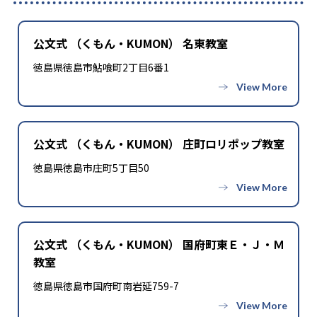
公文式 （くもん・KUMON） 名東教室
徳島県徳島市鮎喰町2丁目6番1
公文式 （くもん・KUMON） 庄町ロリポップ教室
徳島県徳島市庄町5丁目50
公文式 （くもん・KUMON） 国府町東Ｅ・Ｊ・Ｍ
教室
徳島県徳島市国府町南岩延759-7