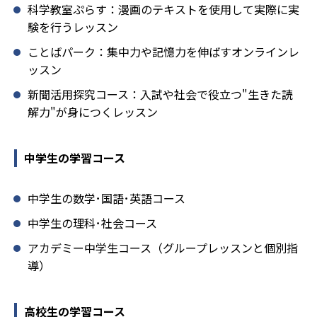
科学教室ぷらす：漫画のテキストを使用して実際に実
験を行うレッスン
ことばパーク：集中力や記憶力を伸ばすオンラインレ
ッスン
新聞活用探究コース：入試や社会で役立つ"生きた読
解力"が身につくレッスン
中学生の学習コース
中学生の数学･国語･英語コース
中学生の理科･社会コース
アカデミー中学生コース（グループレッスンと個別指
導）
高校生の学習コース