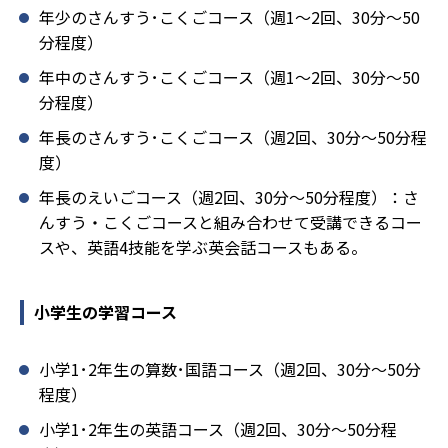
年少のさんすう･こくごコース（週1～2回、30分～50
分程度）
年中のさんすう･こくごコース（週1～2回、30分～50
分程度）
年長のさんすう･こくごコース（週2回、30分～50分程
度）
年長のえいごコース（週2回、30分～50分程度）：さ
んすう・こくごコースと組み合わせて受講できるコー
スや、英語4技能を学ぶ英会話コースもある。
小学生の学習コース
小学1･2年生の算数･国語コース（週2回、30分～50分
程度）
小学1･2年生の英語コース（週2回、30分～50分程