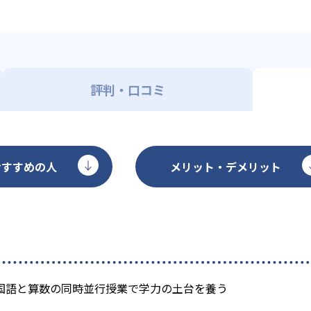
評判・口コミ
おすすめの人
メリット・デメリット
国語と算数の同時並行授業で学力の土台を養う