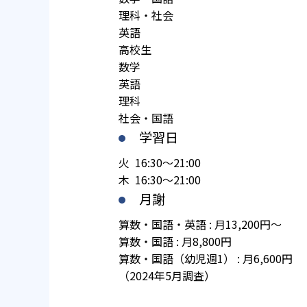
理科・社会
英語
高校生
数学
英語
理科
社会・国語
学習日
火 16:30～21:00
木 16:30～21:00
月謝
算数・国語・英語 : 月13,200円～
算数・国語 : 月8,800円
算数・国語（幼児週1） : 月6,600円
（2024年5月調査）