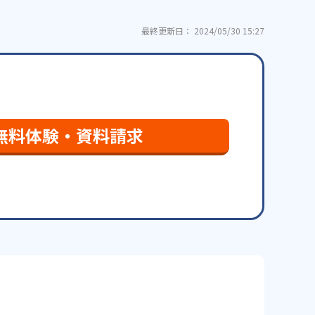
最終更新日： 2024/05/30 15:27
無料体験・資料請求