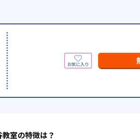
谷教室の特徴は？