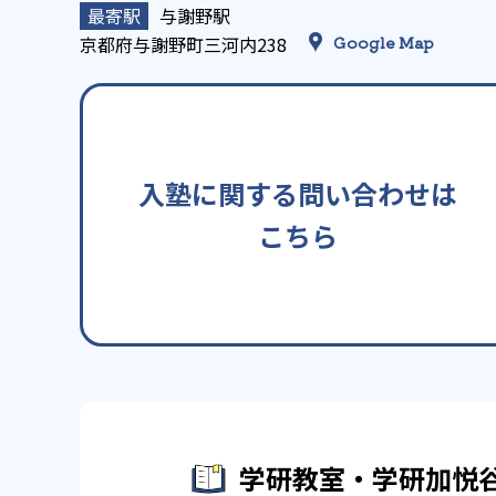
与謝野駅
京都府与謝野町三河内238
Google Map
入塾に関する問い合わせは
こちら
学研教室・学研加悦