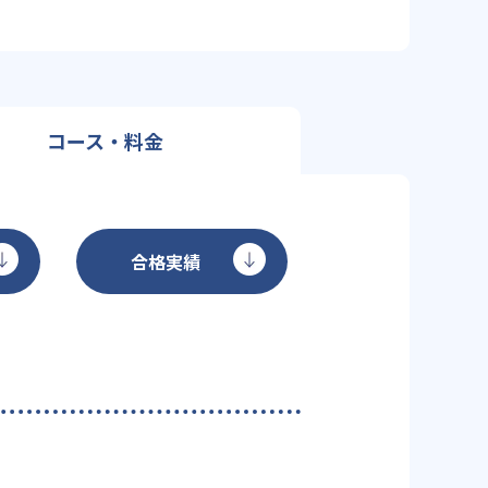
コース・料金
合格実績