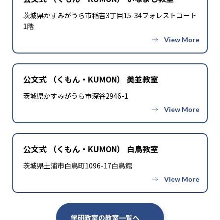
茨城県かすみがうら市稲吉3丁目15-34フォレストコート
1階
公文式 （くもん・KUMON） 美並教室
茨城県かすみがうら市深谷2946-1
公文式 （くもん・KUMON） 白鳥教室
茨城県土浦市白鳥町1096-17白鳥館
学研教室の教室一覧へ