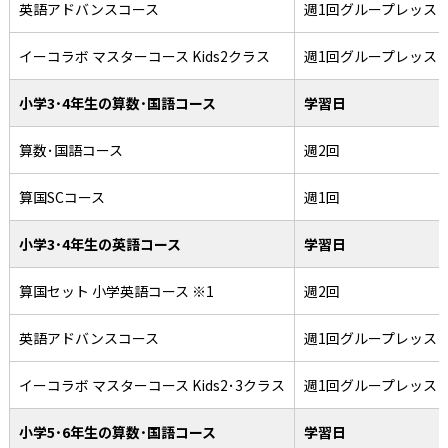
英語アドバンスコース
週1回グループレッス
イーコラボ マスターコース Kids2クラス
週1回グループレッス
小学3･4年生の算数･国語コース
学習日
算数･国語コース
週2回
算国SCコース
週1回
小学3･4年生の英語コース
学習日
算国セット 小学英語コース ※1
週2回
英語アドバンスコース
週1回グループレッス
イーコラボ マスターコース Kids2･3クラス
週1回グループレッス
小学5･6年生の算数･国語コース
学習日