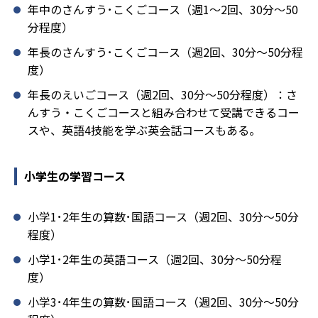
年中のさんすう･こくごコース（週1～2回、30分～50
分程度）
年長のさんすう･こくごコース（週2回、30分～50分程
度）
年長のえいごコース（週2回、30分～50分程度）：さ
んすう・こくごコースと組み合わせて受講できるコー
スや、英語4技能を学ぶ英会話コースもある。
小学生の学習コース
小学1･2年生の算数･国語コース（週2回、30分～50分
程度）
小学1･2年生の英語コース（週2回、30分～50分程
度）
小学3･4年生の算数･国語コース（週2回、30分～50分