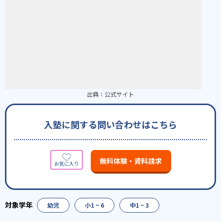
出典：
公式サイト
入塾に関する問い合わせはこちら
無料体験・資料請求
幼児
小1 ~ 6
中1 ~ 3