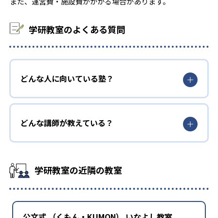
また、運営費・施設費がかかる場合があります。
学研教室のよくある質問
どんな人に向いている塾？
どんな講師が教えている？
学研教室の近隣の教室
公文式 （くもん・KUMON） いなよし教室