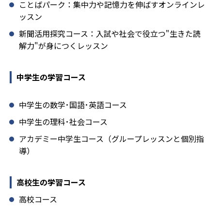
ことばパーク：集中力や記憶力を伸ばすオンラインレ
ッスン
新聞活用探究コース：入試や社会で役立つ"生きた読
解力"が身につくレッスン
中学生の学習コース
中学生の数学･国語･英語コース
中学生の理科･社会コース
アカデミー中学生コース（グループレッスンと個別指
導）
高校生の学習コース
高校コース