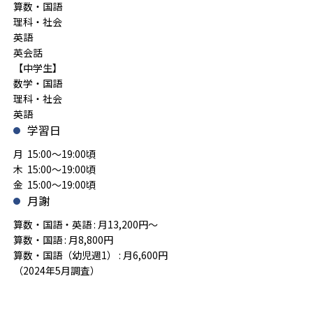
算数・国語
理科・社会
英語
英会話
【中学生】
数学・国語
理科・社会
英語
学習日
月 15:00～19:00頃
木 15:00～19:00頃
金 15:00～19:00頃
月謝
算数・国語・英語 : 月13,200円～
算数・国語 : 月8,800円
算数・国語（幼児週1） : 月6,600円
（2024年5月調査）