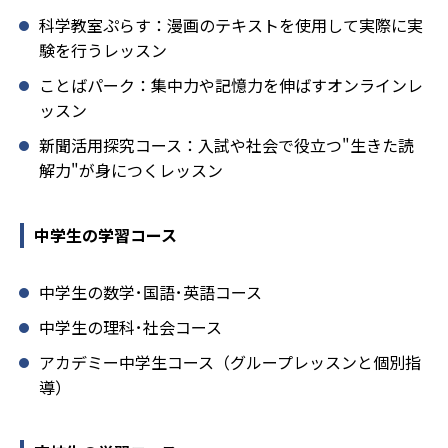
科学教室ぷらす：漫画のテキストを使用して実際に実
験を行うレッスン
ことばパーク：集中力や記憶力を伸ばすオンラインレ
ッスン
新聞活用探究コース：入試や社会で役立つ"生きた読
解力"が身につくレッスン
中学生の学習コース
中学生の数学･国語･英語コース
中学生の理科･社会コース
アカデミー中学生コース（グループレッスンと個別指
導）