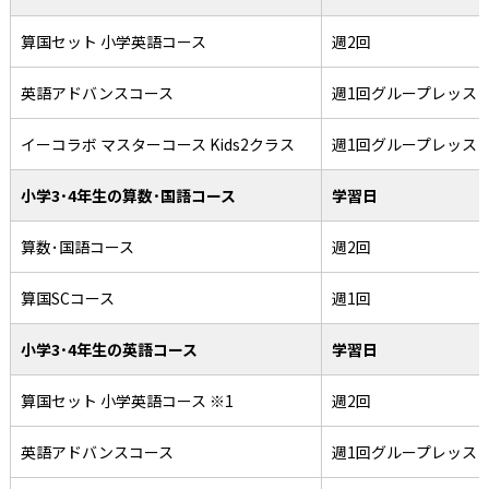
算国セット 小学英語コース
週2回
英語アドバンスコース
週1回グループレッス
イーコラボ マスターコース Kids2クラス
週1回グループレッス
小学3･4年生の算数･国語コース
学習日
算数･国語コース
週2回
算国SCコース
週1回
小学3･4年生の英語コース
学習日
算国セット 小学英語コース ※1
週2回
英語アドバンスコース
週1回グループレッス