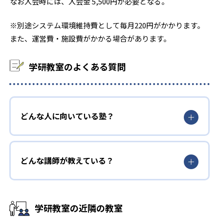
なお入会時には、入会金 5,500円が必要となる。
※別途システム環境維持費として毎月220円がかかります。
また、運営費・施設費がかかる場合があります。
学研教室のよくある質問
どんな人に向いている塾？
どんな講師が教えている？
学研教室の近隣の教室