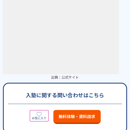
出典：
公式サイト
入塾に関する問い合わせはこちら
無料体験・資料請求