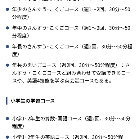
年少のさんすう･こくごコース（週1～2回、30分～50
分程度）
年中のさんすう･こくごコース（週1～2回、30分～50
分程度）
年長のさんすう･こくごコース（週2回、30分～50分程
度）
年長のえいごコース（週2回、30分～50分程度）：さ
んすう・こくごコースと組み合わせて受講できるコー
スや、英語4技能を学ぶ英会話コースもある。
小学生の学習コース
小学1･2年生の算数･国語コース（週2回、30分～50分
程度）
小学1･2年生の英語コース（週2回、30分～50分程