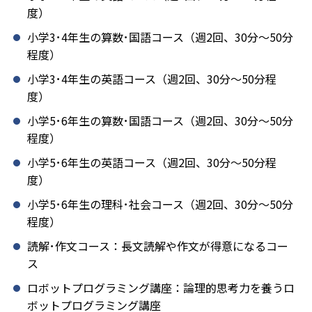
度）
小学3･4年生の算数･国語コース（週2回、30分～50分
程度）
小学3･4年生の英語コース（週2回、30分～50分程
度）
小学5･6年生の算数･国語コース（週2回、30分～50分
程度）
小学5･6年生の英語コース（週2回、30分～50分程
度）
小学5･6年生の理科･社会コース（週2回、30分～50分
程度）
読解･作文コース：長文読解や作文が得意になるコー
ス
ロボットプログラミング講座：論理的思考力を養うロ
ボットプログラミング講座