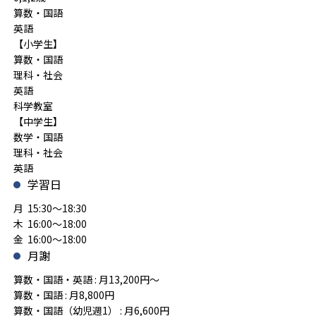
算数・国語
英語
【小学生】
算数・国語
理科・社会
英語
科学教室
【中学生】
数学・国語
理科・社会
英語
学習日
月 15:30～18:30
木 16:00～18:00
金 16:00～18:00
月謝
算数・国語・英語 : 月13,200円～
算数・国語 : 月8,800円
算数・国語（幼児週1） : 月6,600円