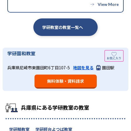
学研教室の教室一覧へ
学研園和教室
兵庫県尼崎市東園田町6丁目107-5
地図を見る
園田駅
無料体験・資料請求
兵庫県にある学研教室の教室
学研鵤教室
学研糀台よつば教室