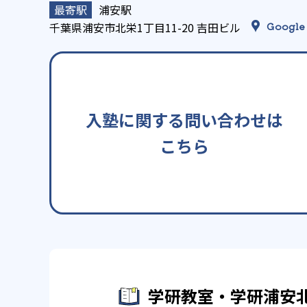
浦安駅
千葉県浦安市北栄1丁目11-20 吉田ビル
Google
入塾に関する問い合わせは
こちら
学研教室・学研浦安