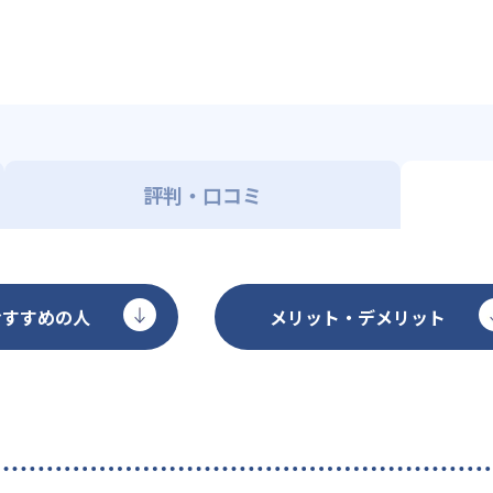
評判・口コミ
おすすめの人
メリット・デメリット