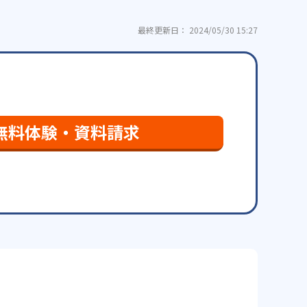
最終更新日： 2024/05/30 15:27
無料体験・資料請求