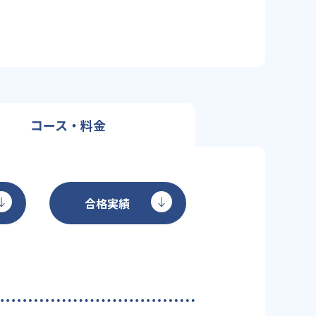
コース・料金
合格実績