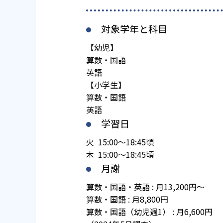
対象学年と科目
【幼児】
算数・国語
英語
【小学生】
算数・国語
英語
学習日
火 15:00～18:45頃
木 15:00～18:45頃
月謝
算数・国語・英語 : 月13,200円～
算数・国語 : 月8,800円
算数・国語（幼児週1） : 月6,600円