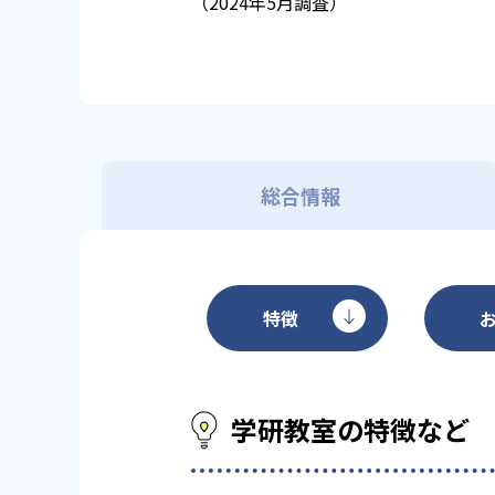
（2024年5月調査）
総合情報
特徴
学研教室の特徴など