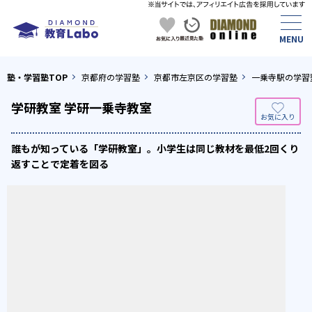
塾・学習塾TOP
京都府の学習塾
京都市左京区の学習塾
一乗寺駅の学習
学研教室 学研一乗寺教室
誰もが知っている「学研教室」。小学生は同じ教材を最低2回くり
返すことで定着を図る