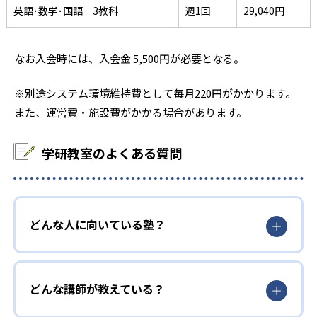
英語･数学･国語 3教科
週1回
29,040円
なお入会時には、入会金 5,500円が必要となる。
※別途システム環境維持費として毎月220円がかかります。
また、運営費・施設費がかかる場合があります。
学研教室のよくある質問
どんな人に向いている塾？
どんな講師が教えている？