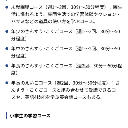
未就園児コース（週1～2回、30分～50分程度）：園生
活に慣れるよう、集団生活での学習体験やクレヨン・
ハサミなどの道具の使い方を学ぶコース。
年少のさんすう･こくごコース（週1～2回、30分～50
分程度）
年中のさんすう･こくごコース（週1～2回、30分～50
分程度）
年長のさんすう･こくごコース（週2回、30分～50分程
度）
年長のえいごコース（週2回、30分～50分程度）：さ
んすう・こくごコースと組み合わせて受講できるコー
スや、英語4技能を学ぶ英会話コースもある。
小学生の学習コース