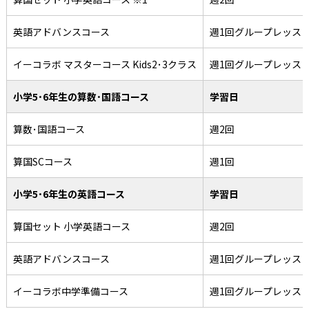
英語アドバンスコース
週1回グループレッス
イーコラボ マスターコース Kids2･3クラス
週1回グループレッス
小学5･6年生の算数･国語コース
学習日
算数･国語コース
週2回
算国SCコース
週1回
小学5･6年生の英語コース
学習日
算国セット 小学英語コース
週2回
英語アドバンスコース
週1回グループレッス
イーコラボ中学準備コース
週1回グループレッス