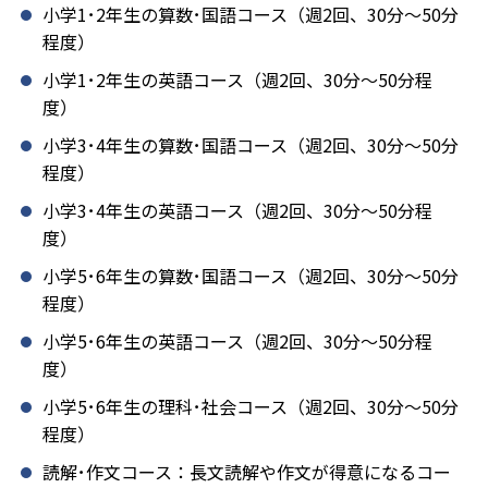
小学1･2年生の算数･国語コース（週2回、30分～50分
程度）
小学1･2年生の英語コース（週2回、30分～50分程
度）
小学3･4年生の算数･国語コース（週2回、30分～50分
程度）
小学3･4年生の英語コース（週2回、30分～50分程
度）
小学5･6年生の算数･国語コース（週2回、30分～50分
程度）
小学5･6年生の英語コース（週2回、30分～50分程
度）
小学5･6年生の理科･社会コース（週2回、30分～50分
程度）
読解･作文コース：長文読解や作文が得意になるコー