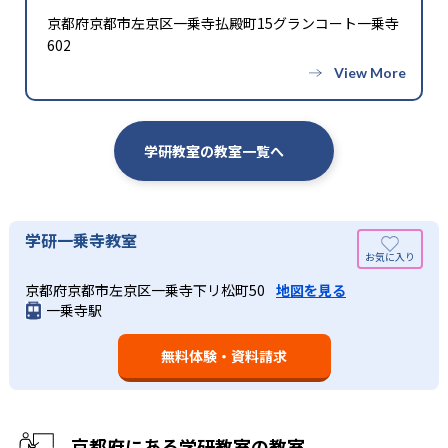
京都府京都市左京区一乗寺払殿町15グランコート一乗寺
602
学研教室の教室一覧へ
学研一乗寺教室
京都府京都市左京区一乗寺下リ松町50
地図を見る
一乗寺駅
無料体験・資料請求
京都府にある学研教室の教室