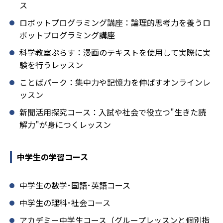
ス
ロボットプログラミング講座：論理的思考力を養うロ
ボットプログラミング講座
科学教室ぷらす：漫画のテキストを使用して実際に実
験を行うレッスン
ことばパーク：集中力や記憶力を伸ばすオンラインレ
ッスン
新聞活用探究コース：入試や社会で役立つ"生きた読
解力"が身につくレッスン
中学生の学習コース
中学生の数学･国語･英語コース
中学生の理科･社会コース
アカデミー中学生コース（グループレッスンと個別指