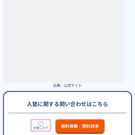
出典：
公式サイト
入塾に関する問い合わせはこちら
無料体験・資料請求