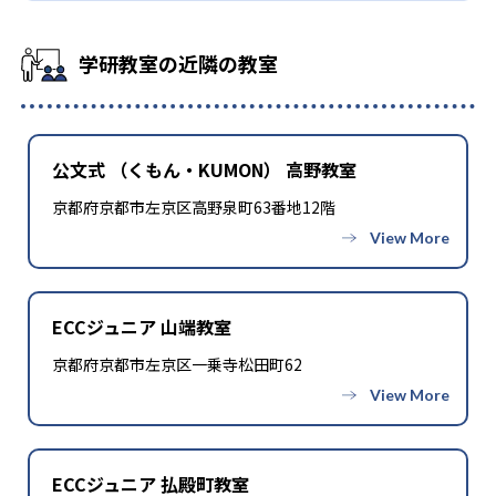
学研教室の近隣の教室
公文式 （くもん・KUMON） 高野教室
京都府京都市左京区高野泉町63番地12階
ECCジュニア 山端教室
京都府京都市左京区一乗寺松田町62
ECCジュニア 払殿町教室