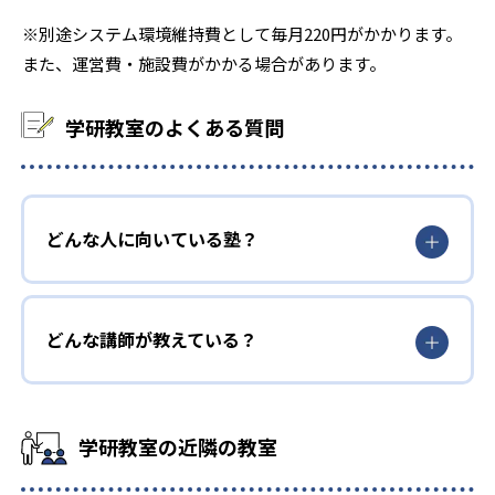
※別途システム環境維持費として毎月220円がかかります。
また、運営費・施設費がかかる場合があります。
学研教室のよくある質問
どんな人に向いている塾？
どんな講師が教えている？
学研教室の近隣の教室