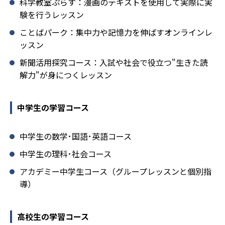
科学教室ぷらす：漫画のテキストを使用して実際に実
験を行うレッスン
ことばパーク：集中力や記憶力を伸ばすオンラインレ
ッスン
新聞活用探究コース：入試や社会で役立つ"生きた読
解力"が身につくレッスン
中学生の学習コース
中学生の数学･国語･英語コース
中学生の理科･社会コース
アカデミー中学生コース（グループレッスンと個別指
導）
高校生の学習コース