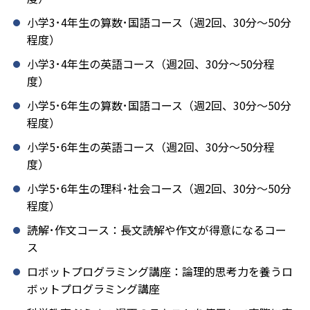
小学3･4年生の算数･国語コース（週2回、30分～50分
程度）
小学3･4年生の英語コース（週2回、30分～50分程
度）
小学5･6年生の算数･国語コース（週2回、30分～50分
程度）
小学5･6年生の英語コース（週2回、30分～50分程
度）
小学5･6年生の理科･社会コース（週2回、30分～50分
程度）
読解･作文コース：長文読解や作文が得意になるコー
ス
ロボットプログラミング講座：論理的思考力を養うロ
ボットプログラミング講座