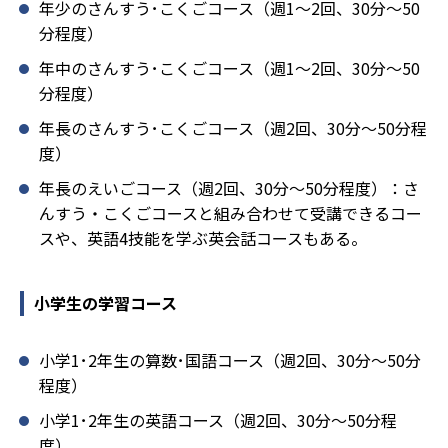
年少のさんすう･こくごコース（週1～2回、30分～50
分程度）
年中のさんすう･こくごコース（週1～2回、30分～50
分程度）
年長のさんすう･こくごコース（週2回、30分～50分程
度）
年長のえいごコース（週2回、30分～50分程度）：さ
んすう・こくごコースと組み合わせて受講できるコー
スや、英語4技能を学ぶ英会話コースもある。
小学生の学習コース
小学1･2年生の算数･国語コース（週2回、30分～50分
程度）
小学1･2年生の英語コース（週2回、30分～50分程
度）