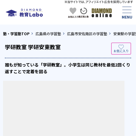
塾・学習塾TOP
広島県の学習塾
広島市安佐南区の学習塾
安東駅の学習
学研教室 学研安東教室
誰もが知っている「学研教室」。小学生は同じ教材を最低2回くり
返すことで定着を図る