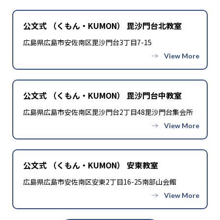
公文式 （くもん・KUMON） 毘沙門台北教室
広島県広島市安佐南区毘沙門台3丁目7-15
公文式 （くもん・KUMON） 毘沙門台中教室
広島県広島市安佐南区毘沙門台2丁目48毘沙門台集会所
公文式 （くもん・KUMON） 安東教室
広島県広島市安佐南区安東2丁目16-25南部山会館