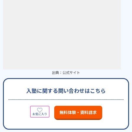
出典：
公式サイト
入塾に関する問い合わせはこちら
無料体験・資料請求