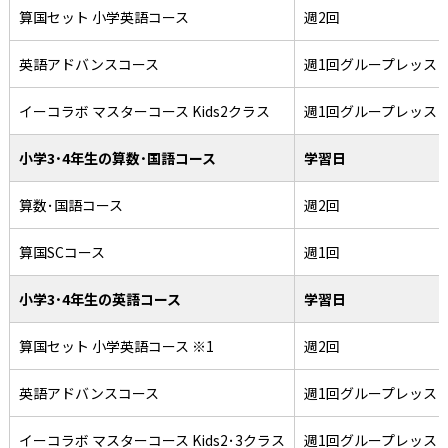
算国セット 小学英語コース
週2回
英語アドバンスコース
週1回グループレッス
イーコラボ マスターコース Kids2クラス
週1回グループレッス
小学3･4年生の算数･国語コース
学習日
算数･国語コース
週2回
算国SCコース
週1回
小学3･4年生の英語コース
学習日
算国セット 小学英語コース ※1
週2回
英語アドバンスコース
週1回グループレッス
イーコラボ マスターコース Kids2･3クラス
週1回グループレッス