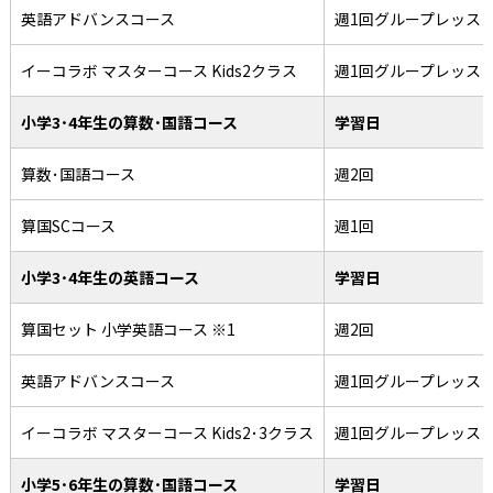
英語アドバンスコース
週1回グループレッス
イーコラボ マスターコース Kids2クラス
週1回グループレッス
小学3･4年生の算数･国語コース
学習日
算数･国語コース
週2回
算国SCコース
週1回
小学3･4年生の英語コース
学習日
算国セット 小学英語コース ※1
週2回
英語アドバンスコース
週1回グループレッス
イーコラボ マスターコース Kids2･3クラス
週1回グループレッス
小学5･6年生の算数･国語コース
学習日