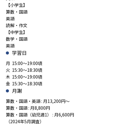
【小学生】
算数・国語
英語
読解・作文
【中学生】
数学・国語
英語
学習日
月 15:00～19:00頃
火 15:30～18:30頃
木 15:00～19:00頃
金 15:30～18:30頃
月謝
算数・国語・英語 : 月13,200円～
算数・国語 : 月8,800円
算数・国語（幼児週1） : 月6,600円
（2024年5月調査）