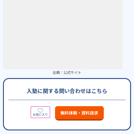
出典：
公式サイト
入塾に関する問い合わせはこちら
無料体験・資料請求