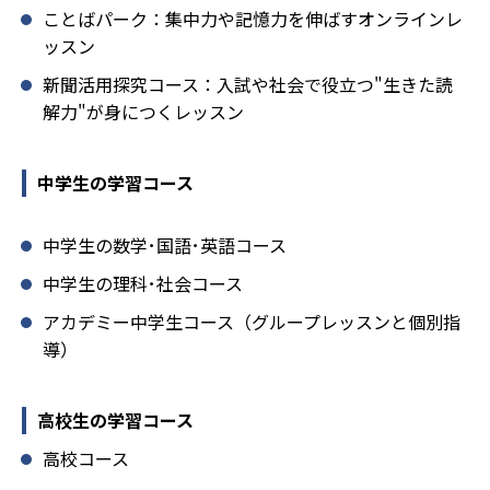
ことばパーク：集中力や記憶力を伸ばすオンラインレ
ッスン
新聞活用探究コース：入試や社会で役立つ"生きた読
解力"が身につくレッスン
中学生の学習コース
中学生の数学･国語･英語コース
中学生の理科･社会コース
アカデミー中学生コース（グループレッスンと個別指
導）
高校生の学習コース
高校コース