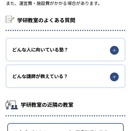
また、運営費・施設費がかかる場合があります。
学研教室のよくある質問
どんな人に向いている塾？
どんな講師が教えている？
学研教室の近隣の教室