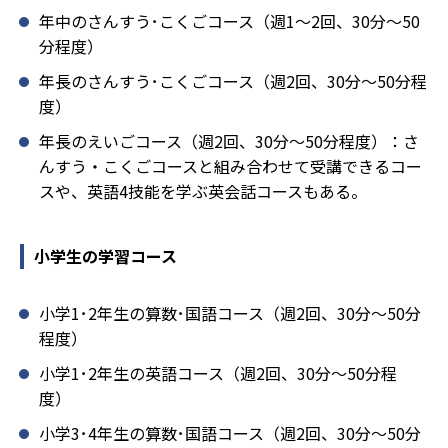
年中のさんすう･こくごコース（週1～2回、30分～50
分程度）
年長のさんすう･こくごコース（週2回、30分～50分程
度）
年長のえいごコース（週2回、30分～50分程度）：さ
んすう・こくごコースと組み合わせて受講できるコー
スや、英語4技能を学ぶ英会話コースもある。
小学生の学習コース
小学1･2年生の算数･国語コース（週2回、30分～50分
程度）
小学1･2年生の英語コース（週2回、30分～50分程
度）
小学3･4年生の算数･国語コース（週2回、30分～50分