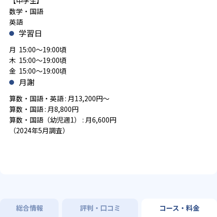
【中学生】
数学・国語
英語
学習日
月 15:00～19:00頃
木 15:00～19:00頃
金 15:00～19:00頃
月謝
算数・国語・英語 : 月13,200円～
算数・国語 : 月8,800円
算数・国語（幼児週1） : 月6,600円
（2024年5月調査）
総合情報
評判・口コミ
コース・料金