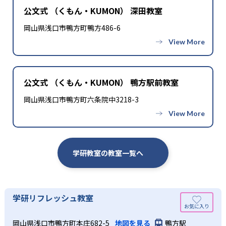
公文式 （くもん・KUMON） 深田教室
岡山県浅口市鴨方町鴨方486-6
公文式 （くもん・KUMON） 鴨方駅前教室
岡山県浅口市鴨方町六条院中3218-3
学研教室の教室一覧へ
学研リフレッシュ教室
岡山県浅口市鴨方町本庄682-5
地図を見る
鴨方駅