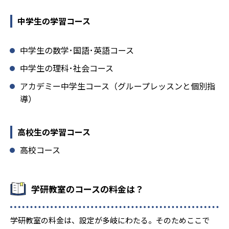
中学生の学習コース
中学生の数学･国語･英語コース
中学生の理科･社会コース
アカデミー中学生コース（グループレッスンと個別指
導）
高校生の学習コース
高校コース
学研教室のコースの料金は？
学研教室の料金は、設定が多岐にわたる。そのためここで