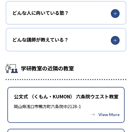
どんな人に向いている塾？
どんな講師が教えている？
学研教室の近隣の教室
公文式 （くもん・KUMON） 六条院ウエスト教室
岡山県浅口市鴨方町六条院中2128-1