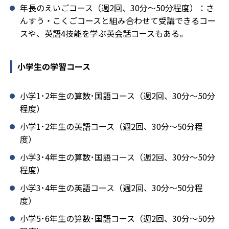
年長のえいごコース（週2回、30分～50分程度）：さ
んすう・こくごコースと組み合わせて受講できるコー
スや、英語4技能を学ぶ英会話コースもある。
小学生の学習コース
小学1･2年生の算数･国語コース（週2回、30分～50分
程度）
小学1･2年生の英語コース（週2回、30分～50分程
度）
小学3･4年生の算数･国語コース（週2回、30分～50分
程度）
小学3･4年生の英語コース（週2回、30分～50分程
度）
小学5･6年生の算数･国語コース（週2回、30分～50分