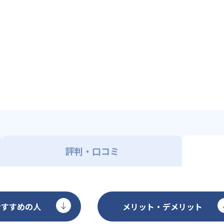
評判・口コミ
おすすめの人
メリット・デメリット