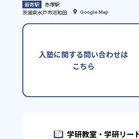
赤塚駅
茨城県水戸市河和田
Google Map
入塾に関する問い合わせは
こちら
学研教室・学研リー