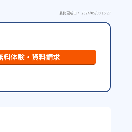
最終更新日： 2024/05/30 15:27
無料体験・資料請求