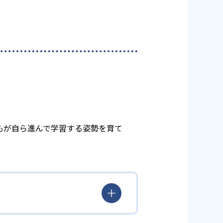
もが自ら進んで学習する姿勢を育て