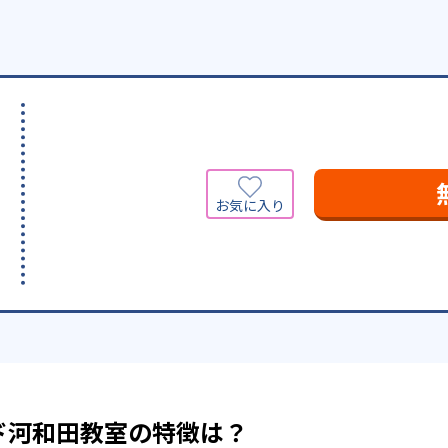
ド河和田教室の特徴は？