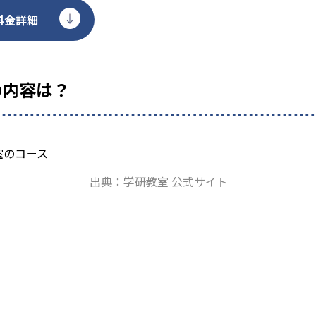
料金詳細
の内容は？
出典：学研教室 公式サイト