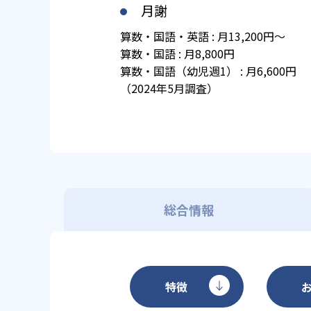
月謝
算数・国語・英語 : 月13,200円～
算数・国語 : 月8,800円
算数・国語（幼児週1） : 月6,600円
（2024年5月調査）
総合情報
特徴