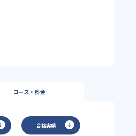
コース・料金
合格実績