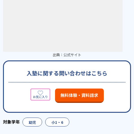
出典：
公式サイト
入塾に関する問い合わせはこちら
無料体験・資料請求
幼児
小1 ~ 6