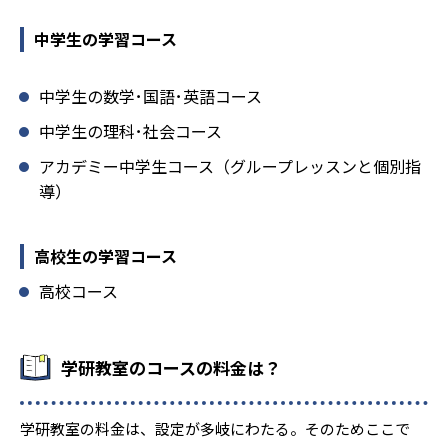
中学生の学習コース
中学生の数学･国語･英語コース
中学生の理科･社会コース
アカデミー中学生コース（グループレッスンと個別指
導）
高校生の学習コース
高校コース
学研教室のコースの料金は？
学研教室の料金は、設定が多岐にわたる。そのためここで