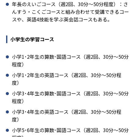
年長のえいごコース（週2回、30分～50分程度）：さ
んすう・こくごコースと組み合わせて受講できるコー
スや、英語4技能を学ぶ英会話コースもある。
小学生の学習コース
小学1･2年生の算数･国語コース（週2回、30分～50分
程度）
小学1･2年生の英語コース（週2回、30分～50分程
度）
小学3･4年生の算数･国語コース（週2回、30分～50分
程度）
小学3･4年生の英語コース（週2回、30分～50分程
度）
小学5･6年生の算数･国語コース（週2回、30分～50分