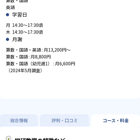
算数・国語
英語
学習日
月 14:30～17:30頃
木 14:30～17:30頃
月謝
算数・国語・英語 : 月13,200円～
算数・国語 : 月8,800円
算数・国語（幼児週1） : 月6,600円
（2024年5月調査）
総合情報
評判・口コミ
コース・料金