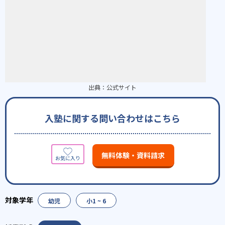
出典：
公式サイト
入塾に関する問い合わせはこちら
無料体験・資料請求
幼児
小1 ~ 6