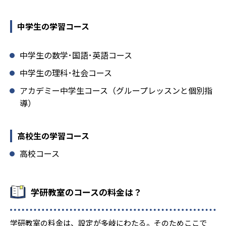
中学生の学習コース
中学生の数学･国語･英語コース
中学生の理科･社会コース
アカデミー中学生コース（グループレッスンと個別指
導）
高校生の学習コース
高校コース
学研教室のコースの料金は？
学研教室の料金は、設定が多岐にわたる。そのためここで