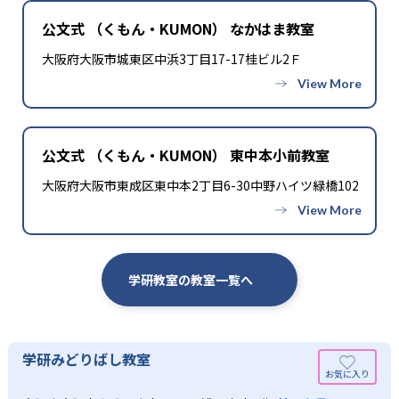
公文式 （くもん・KUMON） なかはま教室
大阪府大阪市城東区中浜3丁目17-17桂ビル2Ｆ
公文式 （くもん・KUMON） 東中本小前教室
大阪府大阪市東成区東中本2丁目6-30中野ハイツ緑橋102
学研教室の教室一覧へ
学研みどりばし教室