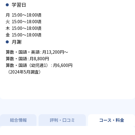
学習日
月 15:00～18:00頃
火 15:00～18:00頃
木 15:00～18:00頃
金 15:00～18:00頃
月謝
算数・国語・英語 : 月13,200円～
算数・国語 : 月8,800円
算数・国語（幼児週1） : 月6,600円
（2024年5月調査）
総合情報
評判・口コミ
コース・料金