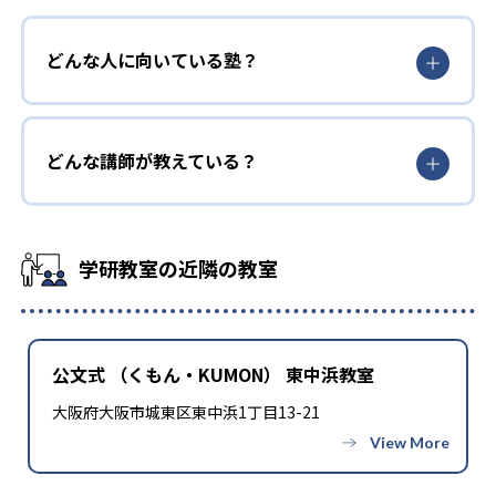
どんな人に向いている塾？
どんな講師が教えている？
学研教室の近隣の教室
公文式 （くもん・KUMON） 東中浜教室
大阪府大阪市城東区東中浜1丁目13-21