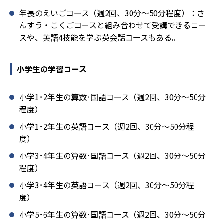
年長のえいごコース（週2回、30分～50分程度）：さ
んすう・こくごコースと組み合わせて受講できるコー
スや、英語4技能を学ぶ英会話コースもある。
小学生の学習コース
小学1･2年生の算数･国語コース（週2回、30分～50分
程度）
小学1･2年生の英語コース（週2回、30分～50分程
度）
小学3･4年生の算数･国語コース（週2回、30分～50分
程度）
小学3･4年生の英語コース（週2回、30分～50分程
度）
小学5･6年生の算数･国語コース（週2回、30分～50分