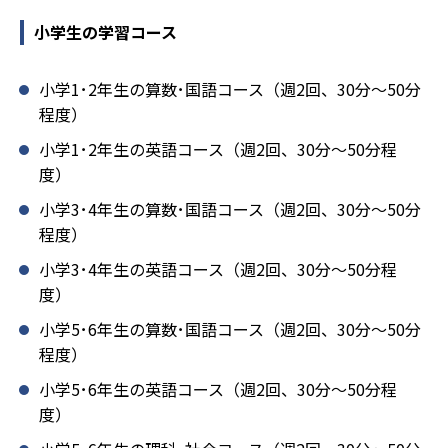
小学生の学習コース
小学1･2年生の算数･国語コース（週2回、30分～50分
程度）
小学1･2年生の英語コース（週2回、30分～50分程
度）
小学3･4年生の算数･国語コース（週2回、30分～50分
程度）
小学3･4年生の英語コース（週2回、30分～50分程
度）
小学5･6年生の算数･国語コース（週2回、30分～50分
程度）
小学5･6年生の英語コース（週2回、30分～50分程
度）