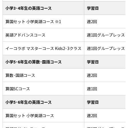
小学3･4年生の英語コース
学習日
算国セット 小学英語コース ※1
週2回
英語アドバンスコース
週1回グループレッス
イーコラボ マスターコース Kids2･3クラス
週1回グループレッス
小学5･6年生の算数･国語コース
学習日
算数･国語コース
週2回
算国SCコース
週1回
小学5･6年生の英語コース
学習日
算国セット 小学英語コース
週2回