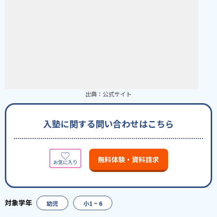
出典：
公式サイト
入塾に関する問い合わせはこちら
無料体験・資料請求
幼児
小1 ~ 6