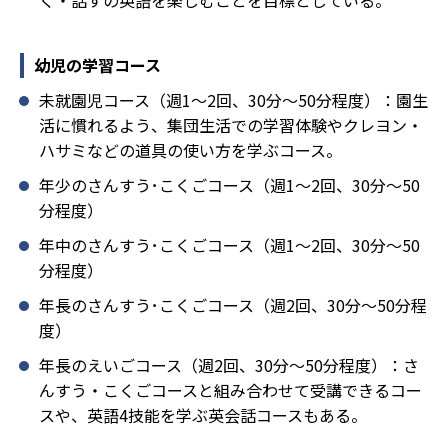
幼児の学習コース
未就園児コース（週1～2回、30分～50分程度）：園生
活に慣れるよう、集団生活での学習体験やクレヨン・
ハサミなどの道具の使い方を学ぶコース。
年少のさんすう･こくごコース（週1～2回、30分～50
分程度）
年中のさんすう･こくごコース（週1～2回、30分～50
分程度）
年長のさんすう･こくごコース（週2回、30分～50分程
度）
年長のえいごコース（週2回、30分～50分程度）：さ
んすう・こくごコースと組み合わせて受講できるコー
スや、英語4技能を学ぶ英会話コースもある。