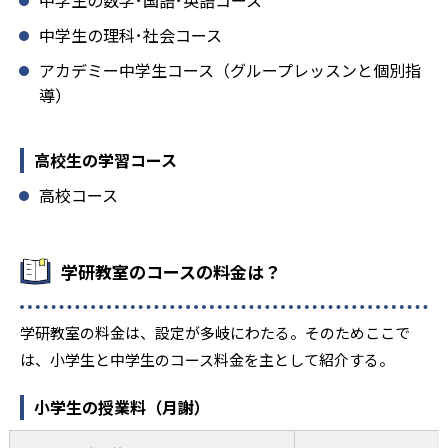
中学生の理科･社会コース
アカデミー中学生コース（グループレッスンと個別指
導）
高校生の学習コース
高校コース
学研教室のコースの料金は？
学研教室の料金は、設定が多岐にわたる。そのためここで
は、小学生と中学生のコース料金を主として紹介する。
小学生の授業料（月謝）