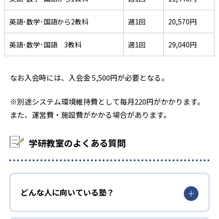
英語･数学･国語から2教科
週1回
20,570円
英語･数学･国語 3教科
週1回
29,040円
なお入会時には、入会金 5,500円が必要となる。
※別途システム環境維持費として毎月220円がかかります。
また、運営費・施設費がかかる場合があります。
学研教室のよくある質問
どんな人に向いている塾？