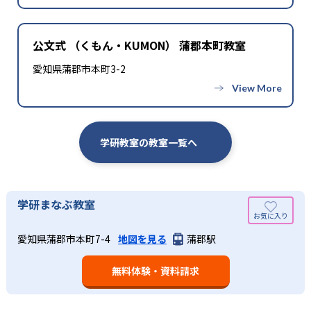
公文式 （くもん・KUMON） 蒲郡本町教室
愛知県蒲郡市本町3-2
学研教室の教室一覧へ
学研まなぶ教室
愛知県蒲郡市本町7-4
地図を見る
蒲郡駅
無料体験・資料請求