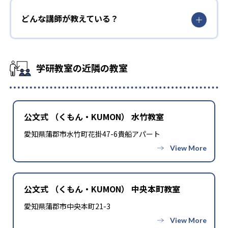
どんな講師が教えている？
学研教室の近隣の教室
公文式 （くもん・KUMON） 水竹教室
愛知県蒲郡市水竹町花掛47-6貴船アパート
公文式 （くもん・KUMON） 中央本町教室
愛知県蒲郡市中央本町21-3