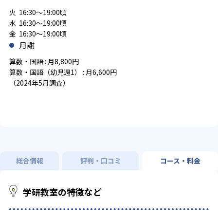
火 16:30～19:00頃
水 16:30～19:00頃
金 16:30～19:00頃
月謝
算数・国語 : 月8,800円
算数・国語（幼児週1） : 月6,600円
（2024年5月調査）
総合情報
評判・口コミ
コース・料金
学研教室の特徴など