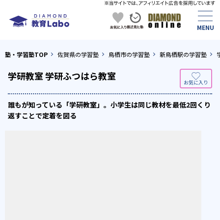
塾・学習塾TOP
佐賀県の学習塾
鳥栖市の学習塾
新鳥栖駅の学習塾
学研教室 学研ふつはら教室
誰もが知っている「学研教室」。小学生は同じ教材を最低2回くり
返すことで定着を図る