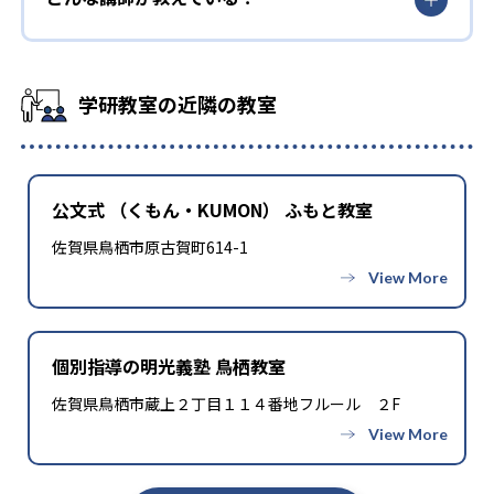
学研教室の近隣の教室
公文式 （くもん・KUMON） ふもと教室
佐賀県鳥栖市原古賀町614-1
個別指導の明光義塾 鳥栖教室
佐賀県鳥栖市蔵上２丁目１１４番地フルール ２F