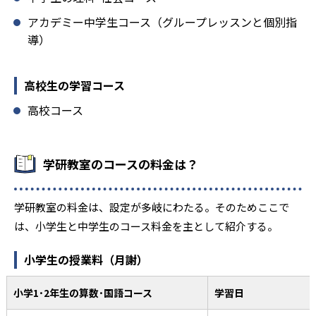
アカデミー中学生コース（グループレッスンと個別指
導）
高校生の学習コース
高校コース
学研教室のコースの料金は？
学研教室の料金は、設定が多岐にわたる。そのためここで
は、小学生と中学生のコース料金を主として紹介する。
小学生の授業料（月謝）
小学1･2年生の算数･国語コース
学習日