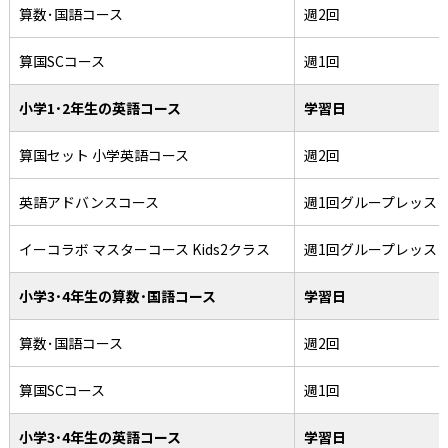
算数･国語コース
週2回
算国SCコース
週1回
小学1･2年生の英語コース
学習日
算国セット 小学英語コース
週2回
英語アドバンスコース
週1回グループレッス
イーコラボ マスターコース Kids2クラス
週1回グループレッス
小学3･4年生の算数･国語コース
学習日
算数･国語コース
週2回
算国SCコース
週1回
小学3･4年生の英語コース
学習日