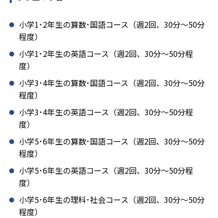
小学1･2年生の算数･国語コース（週2回、30分～50分
程度）
小学1･2年生の英語コース（週2回、30分～50分程
度）
小学3･4年生の算数･国語コース（週2回、30分～50分
程度）
小学3･4年生の英語コース（週2回、30分～50分程
度）
小学5･6年生の算数･国語コース（週2回、30分～50分
程度）
小学5･6年生の英語コース（週2回、30分～50分程
度）
小学5･6年生の理科･社会コース（週2回、30分～50分
程度）