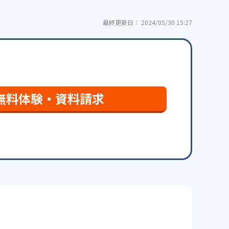
最終更新日： 2024/05/30 15:27
無料体験・資料請求