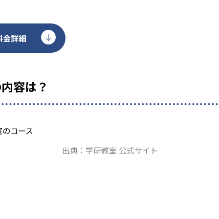
料金詳細
の内容は？
出典：学研教室 公式サイト