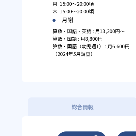
月 15:00～20:00頃
木 15:00～20:00頃
月謝
算数・国語・英語 : 月13,200円～
算数・国語 : 月8,800円
算数・国語（幼児週1） : 月6,600円
（2024年5月調査）
総合情報