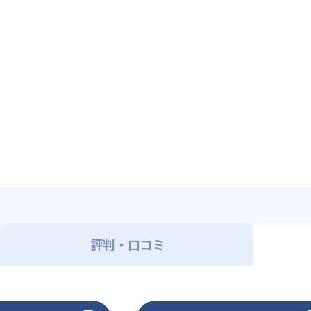
評判・口コミ