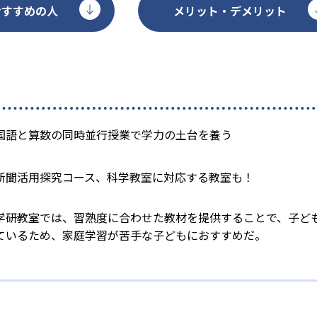
おすすめの人
メリット・デメリット
国語と算数の同時並行授業で学力の土台を養う
新聞活用探究コース、科学教室に対応する教室も！
学研教室では、習熟度に合わせた教材を提供することで、子ど
ているため、家庭学習が苦手な子どもにおすすめだ。