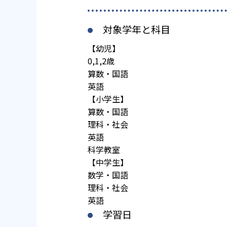
対象学年と科目
【幼児】
0,1,2歳
算数・国語
英語
【小学生】
算数・国語
理科・社会
英語
科学教室
【中学生】
数学・国語
理科・社会
英語
学習日