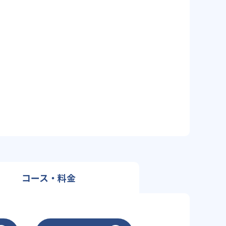
コース・料金