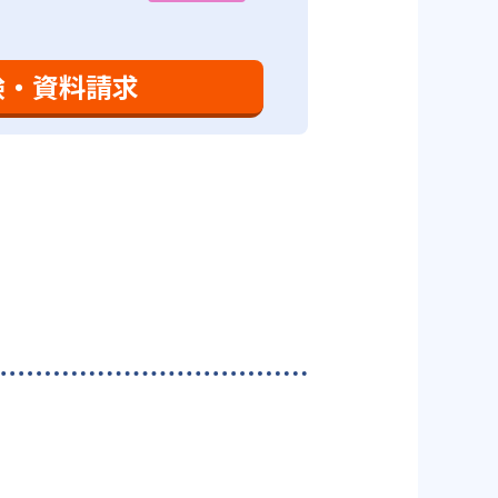
験・資料請求