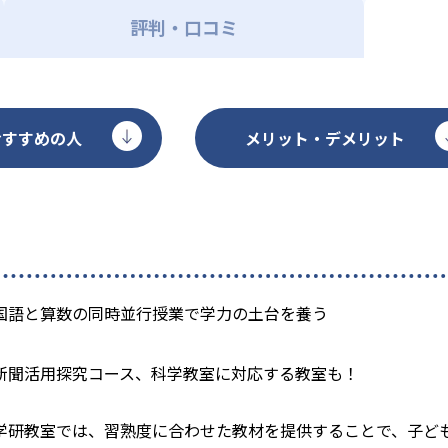
評判・口コミ
おすすめの人
メリット・デメリット
国語と算数の同時並行授業で学力の土台を養う
新聞活用探究コース、科学教室に対応する教室も！
学研教室では、習熟度に合わせた教材を提供することで、子ど