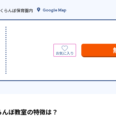
さくらんぼ保育園内
Google Map
らんぼ教室の特徴は？