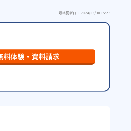
最終更新日： 2024/05/30 15:27
無料体験・資料請求