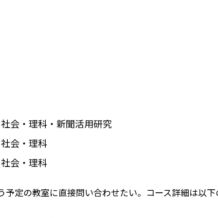
・社会・理科・新聞活用研究
・社会・理科
・社会・理科
う予定の教室に直接問い合わせたい。コース詳細は以下