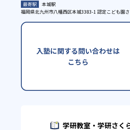
本城駅
福岡県北九州市八幡西区本城3383-1 認定こども園
入塾に関する問い合わせは
こちら
学研教室・学研さく