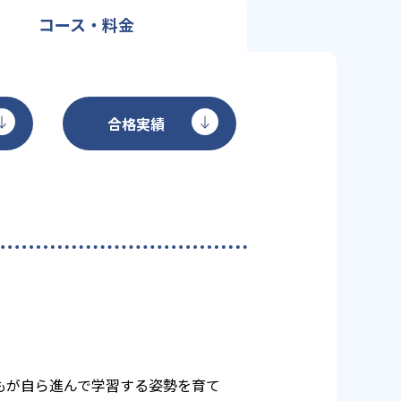
コース・料金
合格実績
もが自ら進んで学習する姿勢を育て