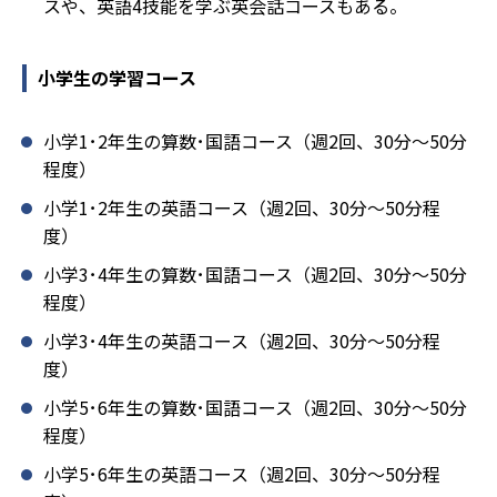
スや、英語4技能を学ぶ英会話コースもある。
小学生の学習コース
小学1･2年生の算数･国語コース（週2回、30分～50分
程度）
小学1･2年生の英語コース（週2回、30分～50分程
度）
小学3･4年生の算数･国語コース（週2回、30分～50分
程度）
小学3･4年生の英語コース（週2回、30分～50分程
度）
小学5･6年生の算数･国語コース（週2回、30分～50分
程度）
小学5･6年生の英語コース（週2回、30分～50分程