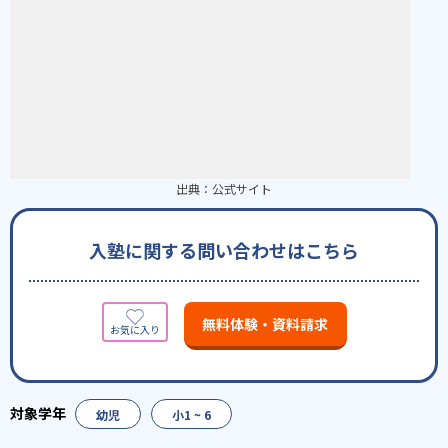
出典：
公式サイト
入塾に関する問い合わせはこちら
無料体験・資料請求
幼児
小1 ~ 6