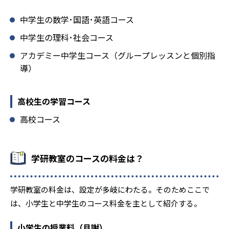
中学生の数学･国語･英語コース
中学生の理科･社会コース
アカデミー中学生コース（グループレッスンと個別指
導）
高校生の学習コース
高校コース
学研教室のコースの料金は？
学研教室の料金は、設定が多岐にわたる。そのためここで
は、小学生と中学生のコース料金を主として紹介する。
小学生の授業料（月謝）