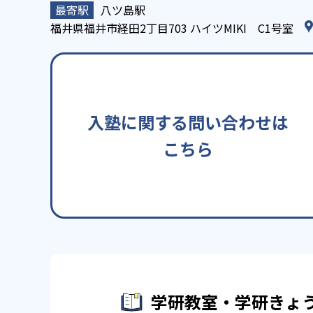
八ツ島駅
福井県福井市経田2丁目703 ハイツMIKI C1号室
入塾に関する問い合わせは
こちら
学研教室・学研きょう