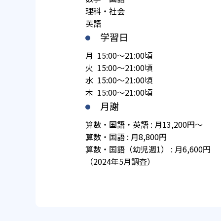
理科・社会
英語
学習日
月 15:00～21:00頃
火 15:00～21:00頃
水 15:00～21:00頃
木 15:00～21:00頃
月謝
算数・国語・英語 : 月13,200円～
算数・国語 : 月8,800円
算数・国語（幼児週1） : 月6,600円
（2024年5月調査）