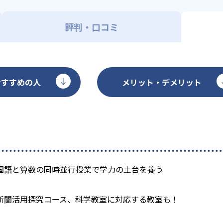
評判・口コミ
おすすめの人
メリット・デメリット
国語と算数の同時並行授業で学力の土台を養う
新聞活用探究コース、科学教室に対応する教室も！