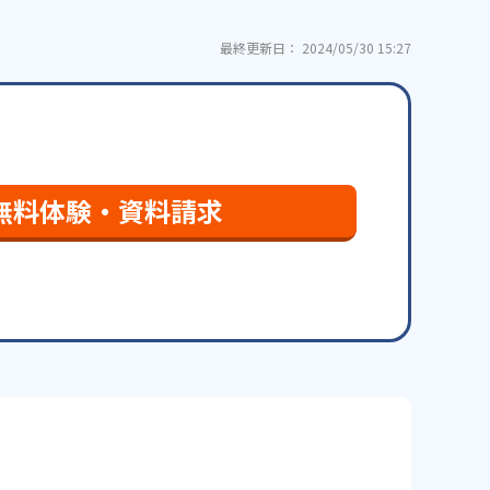
最終更新日： 2024/05/30 15:27
無料体験・資料請求