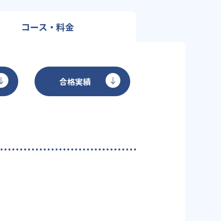
コース・料金
合格実績