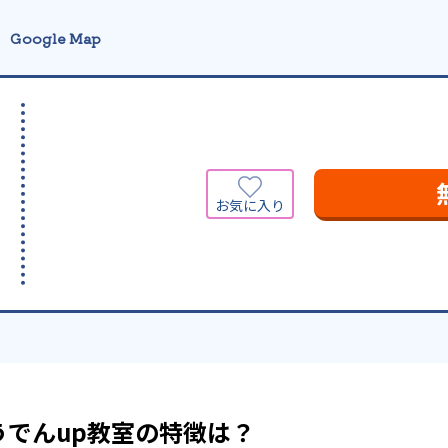
Google Map
でんup教室の特徴は？