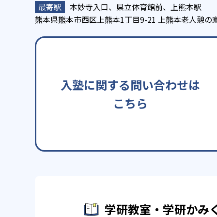
本妙寺入口、県立体育館前、上熊本駅
熊本県熊本市西区上熊本1丁目9-21 上熊本老人憩の
入塾に関する問い合わせは
こちら
学研教室・学研かみ