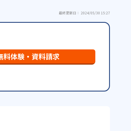
最終更新日： 2024/05/30 15:27
無料体験・資料請求