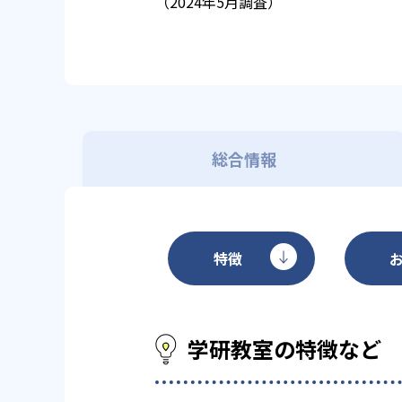
（2024年5月調査）
総合情報
特徴
学研教室の特徴など