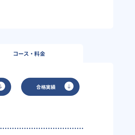
コース・料金
合格実績