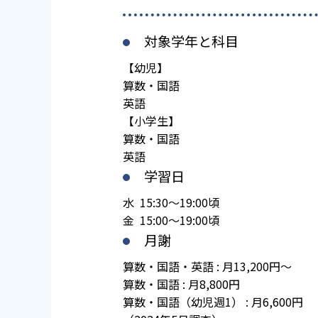
対象学年と科目
【幼児】
算数・国語
英語
【小学生】
算数・国語
英語
学習日
水 15:30～19:00頃
金 15:00～19:00頃
月謝
算数・国語・英語 : 月13,200円～
算数・国語 : 月8,800円
算数・国語（幼児週1） : 月6,600円