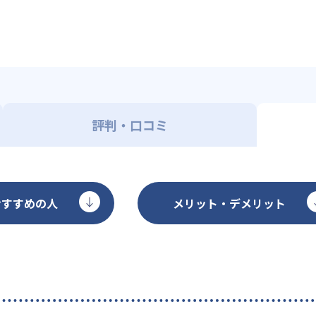
評判・口コミ
おすすめの人
メリット・デメリット