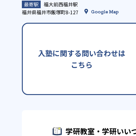
福大前西福井駅
福井県福井市飯塚町8-127
Google Map
入塾に関する問い合わせは
こちら
学研教室・学研いい