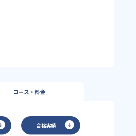
コース・料金
合格実績