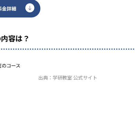
料金詳細
の内容は？
出典：学研教室 公式サイト