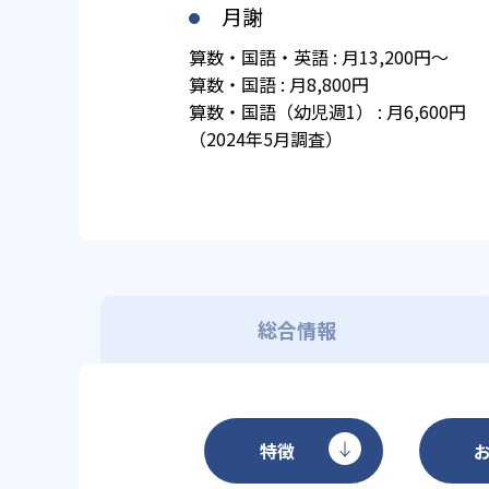
月謝
算数・国語・英語 : 月13,200円～
算数・国語 : 月8,800円
算数・国語（幼児週1） : 月6,600円
（2024年5月調査）
総合情報
特徴