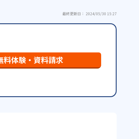
最終更新日： 2024/05/30 15:27
無料体験・資料請求