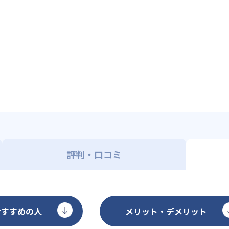
評判・口コミ
おすすめの人
メリット・デメリット