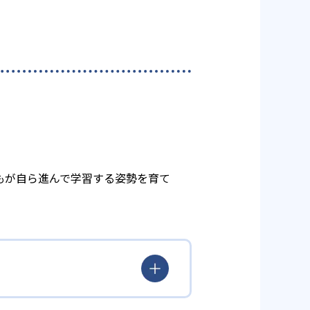
もが自ら進んで学習する姿勢を育て