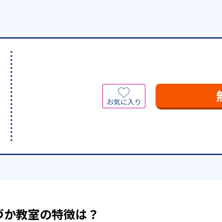
づか教室の特徴は？