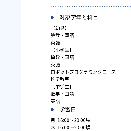
対象学年と科目
【幼児】
算数・国語
英語
【小学生】
算数・国語
英語
ロボットプログラミングコース
科学教室
【中学生】
数学・国語
英語
学習日
月 16:00～20:00頃
木 16:00～20:00頃