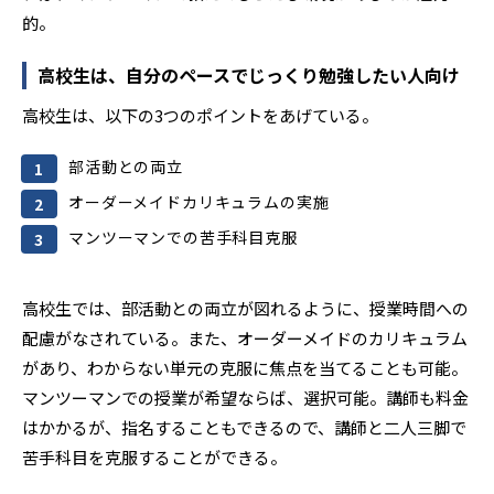
的。
高校生は、自分のペースでじっくり勉強したい人向け
高校生は、以下の3つのポイントをあげている。
部活動との両立
オーダーメイドカリキュラムの実施
マンツーマンでの苦手科目克服
高校生では、部活動との両立が図れるように、授業時間への
配慮がなされている。また、オーダーメイドのカリキュラム
があり、わからない単元の克服に焦点を当てることも可能。
マンツーマンでの授業が希望ならば、選択可能。講師も料金
はかかるが、指名することもできるので、講師と二人三脚で
苦手科目を克服することができる。