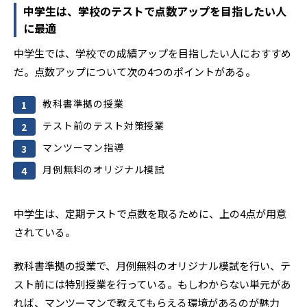
中学生は、学校のテストで点数アップを目指したい人
に最適
中学生では、学校での成績アップを目指したい人におすすめ
だ。点数アップについて次の4つのポイントがある。
教科書準拠の授業
テスト前のテスト対策授業
マンツーマン指導
月例無料のオリジナル模試
中学生は、定期テストで点数を取るために、上の4点が用意
されている。
教科書準拠の授業で、月例無料のオリジナル模試を行い、テ
スト前には特別授業を行っている。もしわからない単元があ
れば、マンツーマンで教えてもらえる環境があるのが魅力