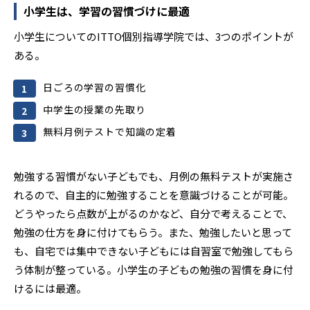
小学生は、学習の習慣づけに最適
小学生についてのITTO個別指導学院では、3つのポイントが
ある。
日ごろの学習の習慣化
中学生の授業の先取り
無料月例テストで知識の定着
勉強する習慣がない子どもでも、月例の無料テストが実施さ
れるので、自主的に勉強することを意識づけることが可能。
どうやったら点数が上がるのかなど、自分で考えることで、
勉強の仕方を身に付けてもらう。また、勉強したいと思って
も、自宅では集中できない子どもには自習室で勉強してもら
う体制が整っている。小学生の子どもの勉強の習慣を身に付
けるには最適。