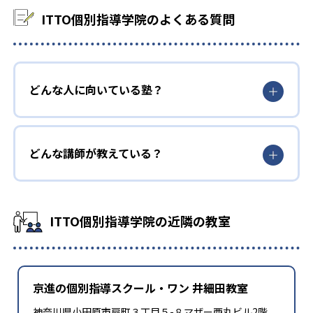
ITTO個別指導学院のよくある質問
どんな人に向いている塾？
どんな講師が教えている？
ITTO個別指導学院の近隣の教室
京進の個別指導スクール・ワン 井細田教室
神奈川県小田原市扇町３丁目５-８マザー西丸ビル2階